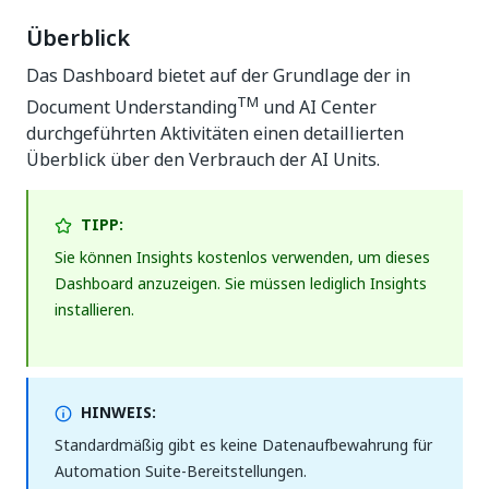
Überblick
Das Dashboard bietet auf der Grundlage der in
TM
Document Understanding
und AI Center
durchgeführten Aktivitäten einen detaillierten
Überblick über den Verbrauch der AI Units.
TIPP:
Sie können Insights kostenlos verwenden, um dieses
Dashboard anzuzeigen. Sie müssen lediglich Insights
installieren.
HINWEIS:
Standardmäßig gibt es keine Datenaufbewahrung für
Automation Suite-Bereitstellungen.