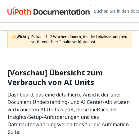
Es kann 1–2 Wochen dauern, bis die Lokalisierung neu 
Wichtig :
veröffentlichter Inhalte verfügbar ist.
[Vorschau] Übersicht zum
Verbrauch von AI Units
Dashboard, das eine detaillierte Ansicht der über
Document Understanding- und AI Center-Aktivitäten
verbrauchten AI Units bietet, einschließlich der
Insights-Setup-Anforderungen und des
Datenaufbewahrungsverhaltens für die Automation
Suite.