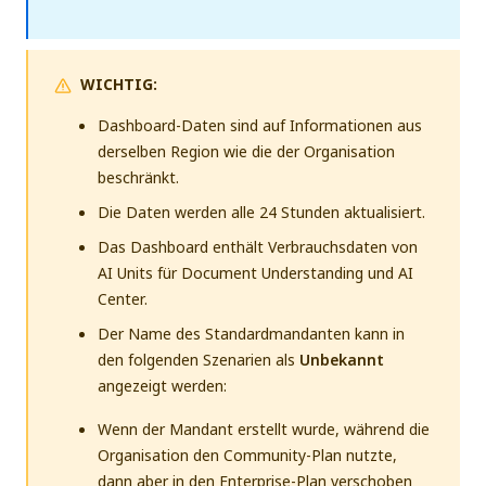
WICHTIG:
Dashboard-Daten sind auf Informationen aus
derselben Region wie die der Organisation
beschränkt.
Die Daten werden alle 24 Stunden aktualisiert.
Das Dashboard enthält Verbrauchsdaten von
AI Units für Document Understanding und AI
Center.
Der Name des Standardmandanten kann in
den folgenden Szenarien als
Unbekannt
angezeigt werden:
Wenn der Mandant erstellt wurde, während die
Organisation den Community-Plan nutzte,
dann aber in den Enterprise-Plan verschoben