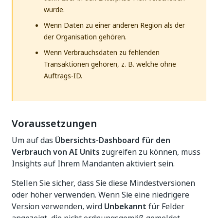
wurde.
Wenn Daten zu einer anderen Region als der
der Organisation gehören.
Wenn Verbrauchsdaten zu fehlenden
Transaktionen gehören, z. B. welche ohne
Auftrags-ID.
Voraussetzungen
Um auf das
Übersichts-Dashboard für den
Verbrauch von AI Units
zugreifen zu können, muss
Insights auf Ihrem Mandanten aktiviert sein.
Stellen Sie sicher, dass Sie diese Mindestversionen
oder höher verwenden. Wenn Sie eine niedrigere
Version verwenden, wird
Unbekannt
für Felder