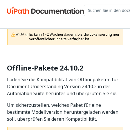
Es kann 1–2 Wochen dauern, bis die Lokalisierung neu 
Wichtig :
veröffentlichter Inhalte verfügbar ist.
Offline-Pakete 24.10.2
Laden Sie die Kompatibilität von Offlinepaketen für
Document Understanding Version 24.10.2 in der
Automation Suite herunter und überprüfen Sie sie.
Um sicherzustellen, welches Paket für eine
bestimmte Modellversion heruntergeladen werden
soll, überprüfen Sie deren Kompatibilität.