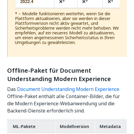
2022.4
❌*
❌*
❌*
* – Modelle funktionieren weiterhin, wenn Sie die
Plattform aktualisieren, aber sie werden in dieser
Plattformversion nicht aktiv gewartet, und
Sicherheitsprobleme werden nicht mehr behoben. Wir
empfehlen, auf ein neueres Modell zu aktualisieren,
um einen angemessenen Sicherheitsstatus in Ihren
Umgebungen zu gewährleisten.
Offline-Paket für Document
Understanding Modern Experience
Das
Document Understanding Modern Experience
Offline-Paket enthält alle Container-Bilder, die für
die Modern Experience-Webanwendung und die
Backend-Dienste erforderlich sind.
ML-Pakete
Modellversion
Metadata