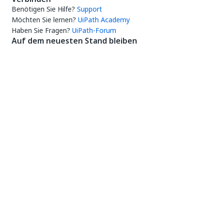
Benötigen Sie Hilfe?
Support
Möchten Sie lernen?
UiPath Academy
Haben Sie Fragen?
UiPath-Forum
Auf dem neuesten Stand bleiben