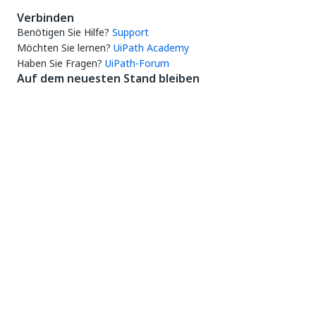
Verbinden
Benötigen Sie Hilfe?
Support
Möchten Sie lernen?
UiPath Academy
Haben Sie Fragen?
UiPath-Forum
Auf dem neuesten Stand bleiben