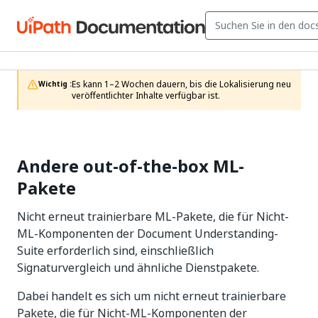
Es kann 1–2 Wochen dauern, bis die Lokalisierung neu 
Wichtig :
veröffentlichter Inhalte verfügbar ist.
Andere out-of-the-box ML-
Pakete
Nicht erneut trainierbare ML-Pakete, die für Nicht-
ML-Komponenten der Document Understanding-
Suite erforderlich sind, einschließlich
Signaturvergleich und ähnliche Dienstpakete.
Dabei handelt es sich um nicht erneut trainierbare
Pakete, die für Nicht-ML-Komponenten der