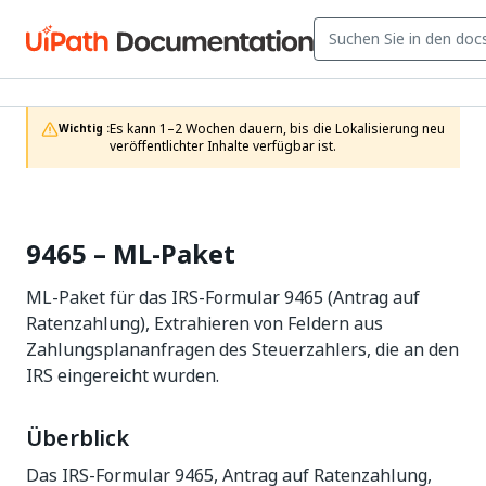
Es kann 1–2 Wochen dauern, bis die Lokalisierung neu 
Wichtig :
veröffentlichter Inhalte verfügbar ist.
9465 – ML-Paket
ML-Paket für das IRS-Formular 9465 (Antrag auf
Ratenzahlung), Extrahieren von Feldern aus
Zahlungsplananfragen des Steuerzahlers, die an den
IRS eingereicht wurden.
Überblick
Das IRS-Formular 9465, Antrag auf Ratenzahlung,