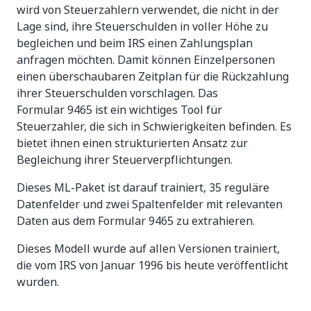
wird von Steuerzahlern verwendet, die nicht in der
Lage sind, ihre Steuerschulden in voller Höhe zu
begleichen und beim IRS einen Zahlungsplan
anfragen möchten. Damit können Einzelpersonen
einen überschaubaren Zeitplan für die Rückzahlung
ihrer Steuerschulden vorschlagen. Das
Formular 9465 ist ein wichtiges Tool für
Steuerzahler, die sich in Schwierigkeiten befinden. Es
bietet ihnen einen strukturierten Ansatz zur
Begleichung ihrer Steuerverpflichtungen.
Dieses ML-Paket ist darauf trainiert, 35 reguläre
Datenfelder und zwei Spaltenfelder mit relevanten
Daten aus dem Formular 9465 zu extrahieren.
Dieses Modell wurde auf allen Versionen trainiert,
die vom IRS von Januar 1996 bis heute veröffentlicht
wurden.