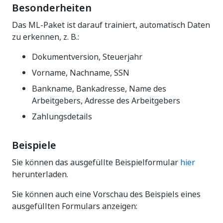
Besonderheiten
Das ML-Paket ist darauf trainiert, automatisch Daten
zu erkennen, z. B.:
Dokumentversion, Steuerjahr
Vorname, Nachname, SSN
Bankname, Bankadresse, Name des
Arbeitgebers, Adresse des Arbeitgebers
Zahlungsdetails
Beispiele
Sie können das ausgefüllte Beispielformular
hier
herunterladen.
Sie können auch eine Vorschau des Beispiels eines
ausgefüllten Formulars anzeigen: