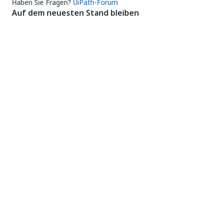
Haben Sie Fragen?
UiPath-Forum
Auf dem neuesten Stand bleiben