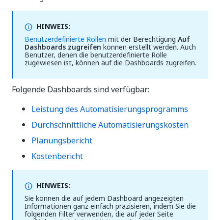
HINWEIS:
Benutzerdefinierte Rollen
mit der Berechtigung
Auf
Dashboards zugreifen
können erstellt werden. Auch
Benutzer, denen die benutzerdefinierte Rolle
zugewiesen ist, können auf die Dashboards zugreifen.
Folgende Dashboards sind verfügbar:
Leistung des Automatisierungsprogramms
Durchschnittliche Automatisierungskosten
Planungsbericht
Kostenbericht
HINWEIS:
Sie können die auf jedem Dashboard angezeigten
Informationen ganz einfach präzisieren, indem Sie die
folgenden Filter verwenden, die auf jeder Seite