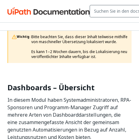
Bitte beachten Sie, dass dieser Inhalt teilweise mithilfe 
Wichtig :
von maschineller Übersetzung lokalisiert wurde.

Es kann 1–2 Wochen dauern, bis die Lokalisierung neu 
veröffentlichter Inhalte verfügbar ist.
Dashboards – Übersicht
In diesem Modul haben Systemadministratoren, RPA-
Sponsoren und Programm-Manager Zugriff auf
mehrere Arten von Dashboarddarstellungen, die
eine zusammengefasste Ansicht der gemeinsam
genutzten Automatisierungen in Bezug auf Anzahl,
Leistungsnutzen und Kosten bieten.