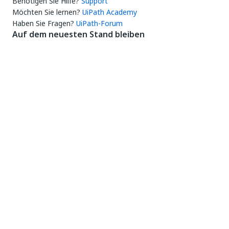
Benötigen Sie Hilfe?
Support
Möchten Sie lernen?
UiPath Academy
Haben Sie Fragen?
UiPath-Forum
Auf dem neuesten Stand bleiben