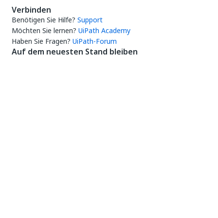
Verbinden
Benötigen Sie Hilfe?
Support
Möchten Sie lernen?
UiPath Academy
Haben Sie Fragen?
UiPath-Forum
Auf dem neuesten Stand bleiben