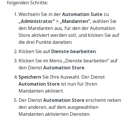
folgenden Schritte:
Wechseln Sie in der
Automation Suite
zu
„Administrator“ > „Mandanten“
, wählen Sie
den Mandanten aus, für den der Automation
Store aktiviert werden soll, und klicken Sie auf
die drei Punkte daneben.
Klicken Sie auf
Dienste bearbeiten
.
Klicken Sie im Menü „Dienste bearbeiten“ auf
den Dienst
Automation Store
.
Speichern
Sie Ihre Auswahl. Der Dienst
Automation Store
ist nun für Ihren
Mandanten aktiviert.
Der Dienst
Automation Store
erscheint neben
den anderen, auf dem ausgewählten
Mandanten aktivierten Diensten.