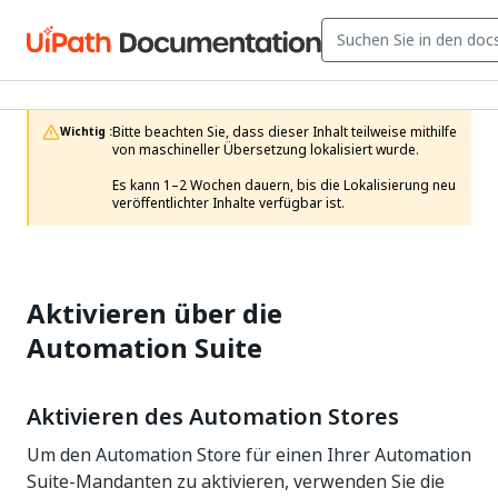
Bitte beachten Sie, dass dieser Inhalt teilweise mithilfe 
Wichtig :
von maschineller Übersetzung lokalisiert wurde.

Es kann 1–2 Wochen dauern, bis die Lokalisierung neu 
veröffentlichter Inhalte verfügbar ist.
Aktivieren über die
Automation Suite
Aktivieren des Automation Stores
Um den Automation Store für einen Ihrer Automation
Suite-Mandanten zu aktivieren, verwenden Sie die