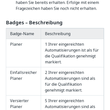
haben Sie bereits erhalten. Erfolge mit einem
Fragezeichen haben Sie noch nicht erhalten.
Badges – Beschreibung
Badge-Name
Beschreibung
Planer
1 Ihrer eingereichten
Automatisierungen ist als für
die Qualifikation genehmigt
markiert.
Einfallsreicher
2 Ihrer eingereichten
Planer
Automatisierungen sind als
für die Qualifikation
genehmigt markiert.
Versierter
5 Ihrer eingereichten
Planer
Automatisierungen sind als