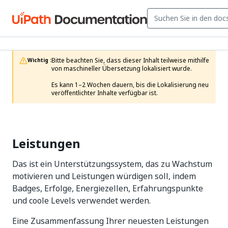
Bitte beachten Sie, dass dieser Inhalt teilweise mithilfe 
Wichtig :
von maschineller Übersetzung lokalisiert wurde.

Es kann 1–2 Wochen dauern, bis die Lokalisierung neu 
veröffentlichter Inhalte verfügbar ist.
Leistungen
Das ist ein Unterstützungssystem, das zu Wachstum
motivieren und Leistungen würdigen soll, indem
Badges, Erfolge, Energiezellen, Erfahrungspunkte
und coole Levels verwendet werden.
Eine Zusammenfassung Ihrer neuesten Leistungen