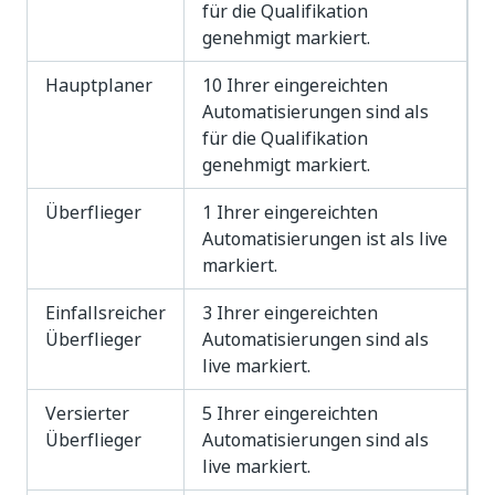
für die Qualifikation
genehmigt markiert.
Hauptplaner
10 Ihrer eingereichten
Automatisierungen sind als
für die Qualifikation
genehmigt markiert.
Überflieger
1 Ihrer eingereichten
Automatisierungen ist als live
markiert.
Einfallsreicher
3 Ihrer eingereichten
Überflieger
Automatisierungen sind als
live markiert.
Versierter
5 Ihrer eingereichten
Überflieger
Automatisierungen sind als
live markiert.