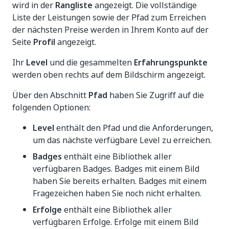
wird in der
Rangliste
angezeigt. Die vollständige
Liste der Leistungen sowie der Pfad zum Erreichen
der nächsten Preise werden in Ihrem Konto auf der
Seite
Profil
angezeigt.
Ihr
Level
und die gesammelten
Erfahrungspunkte
werden oben rechts auf dem Bildschirm angezeigt.
Über den Abschnitt
Pfad
haben Sie Zugriff auf die
folgenden Optionen:
Level
enthält den Pfad und die Anforderungen,
um das nächste verfügbare Level zu erreichen.
Badges
enthält eine Bibliothek aller
verfügbaren Badges. Badges mit einem Bild
haben Sie bereits erhalten. Badges mit einem
Fragezeichen haben Sie noch nicht erhalten.
Erfolge
enthält eine Bibliothek aller
verfügbaren Erfolge. Erfolge mit einem Bild