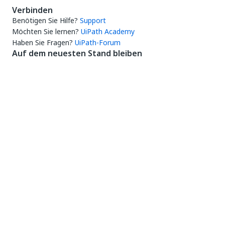
Verbinden
Benötigen Sie Hilfe?
Support
Möchten Sie lernen?
UiPath Academy
Haben Sie Fragen?
UiPath-Forum
Auf dem neuesten Stand bleiben