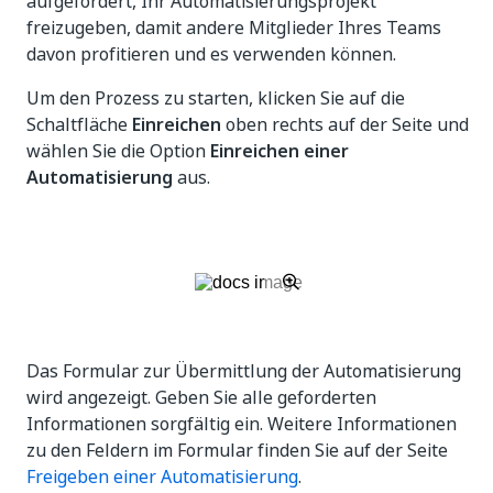
aufgefordert, Ihr Automatisierungsprojekt
freizugeben, damit andere Mitglieder Ihres Teams
davon profitieren und es verwenden können.
Um den Prozess zu starten, klicken Sie auf die
Schaltfläche
Einreichen
oben rechts auf der Seite und
wählen Sie die Option
Einreichen einer
Automatisierung
aus.
Das Formular zur Übermittlung der Automatisierung
wird angezeigt. Geben Sie alle geforderten
Informationen sorgfältig ein. Weitere Informationen
zu den Feldern im Formular finden Sie auf der Seite
Freigeben einer Automatisierung
.