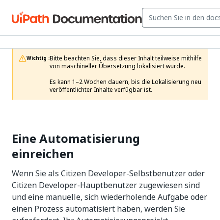
Bitte beachten Sie, dass dieser Inhalt teilweise mithilfe 
Wichtig :
von maschineller Übersetzung lokalisiert wurde.

Es kann 1–2 Wochen dauern, bis die Lokalisierung neu 
veröffentlichter Inhalte verfügbar ist.
Eine Automatisierung
einreichen
Wenn Sie als Citizen Developer-Selbstbenutzer oder
Citizen Developer-Hauptbenutzer zugewiesen sind
und eine manuelle, sich wiederholende Aufgabe oder
einen Prozess automatisiert haben, werden Sie