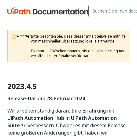
Bitte beachten Sie, dass dieser Inhalt teilweise mithilfe 
Wichtig :
von maschineller Übersetzung lokalisiert wurde.

Es kann 1–2 Wochen dauern, bis die Lokalisierung neu 
veröffentlichter Inhalte verfügbar ist.
2023.4.5
Release-Datum: 28. Februar 2024
Wir arbeiten ständig daran, Ihre Erfahrung mit
UiPath Automation Hub
in
UiPath Automation
Suite
zu verbessern. Obwohl es mit diesem Release
keine größeren Änderungen gibt, haben wir