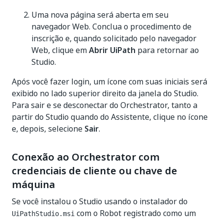
Uma nova página será aberta em seu
navegador Web. Conclua o procedimento de
inscrição e, quando solicitado pelo navegador
Web, clique em
Abrir UiPath
para retornar ao
Studio.
Após você fazer login, um ícone com suas iniciais será
exibido no lado superior direito da janela do Studio.
Para sair e se desconectar do Orchestrator, tanto a
partir do Studio quando do Assistente, clique no ícone
e, depois, selecione
Sair
.
Conexão ao Orchestrator com
credenciais de cliente ou chave de
máquina
Se você instalou o Studio usando o instalador do
com o Robot registrado como um
UiPathStudio.msi