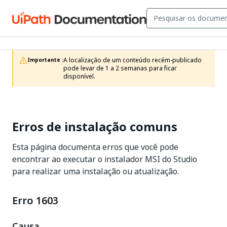
A localização de um conteúdo recém-publicado 
Importante :
pode levar de 1 a 2 semanas para ficar 
disponível.
Erros de instalação comuns
Esta página documenta erros que você pode
encontrar ao executar o instalador MSI do Studio
para realizar uma instalação ou atualização.
Erro 1603
Causa