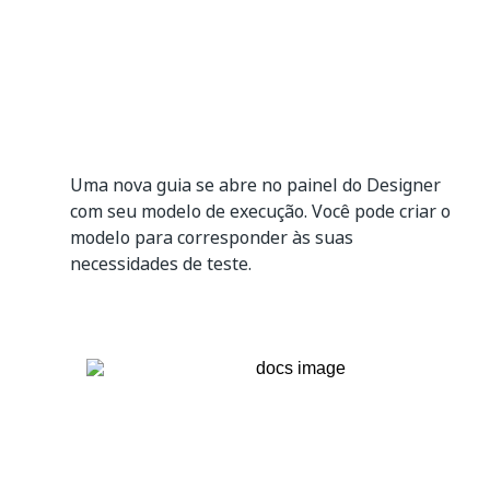
Uma nova guia se abre no painel do Designer
com seu modelo de execução. Você pode criar o
modelo para corresponder às suas
necessidades de teste.