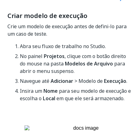
Criar modelo de execução
Crie um modelo de execução antes de defini-lo para
um caso de teste.
Abra seu fluxo de trabalho no Studio.
No painel
Projetos
, clique com o botão direito
do mouse na pasta
Modelos de Arquivo
para
abrir o menu suspenso.
Navegue até
Adicionar
> Modelo de
Execução
.
Insira um
Nome
para seu modelo de execução e
escolha o
Local
em que ele será armazenado.