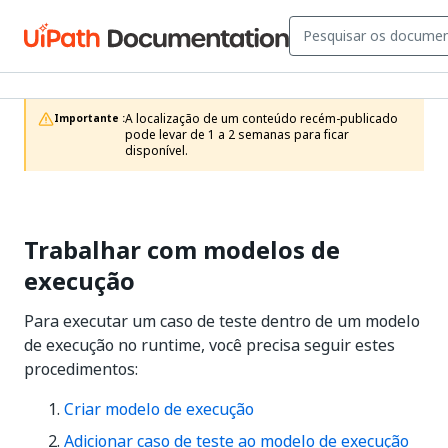
A localização de um conteúdo recém-publicado 
Importante :
pode levar de 1 a 2 semanas para ficar 
disponível.
Trabalhar com modelos de
execução
Para executar um caso de teste dentro de um modelo
de execução no runtime, você precisa seguir estes
procedimentos:
Criar modelo de execução
Adicionar caso de teste ao modelo de execução