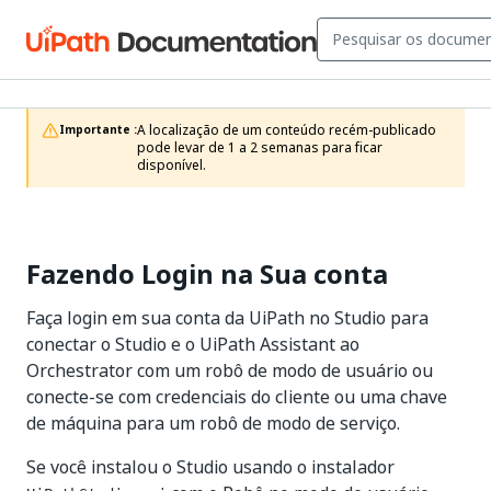
A localização de um conteúdo recém-publicado 
Importante :
pode levar de 1 a 2 semanas para ficar 
disponível.
Fazendo Login na Sua conta
Faça login em sua conta da UiPath no Studio para
conectar o Studio e o UiPath Assistant ao
Orchestrator com um robô de modo de usuário ou
conecte-se com credenciais do cliente ou uma chave
de máquina para um robô de modo de serviço.
Se você instalou o Studio usando o instalador