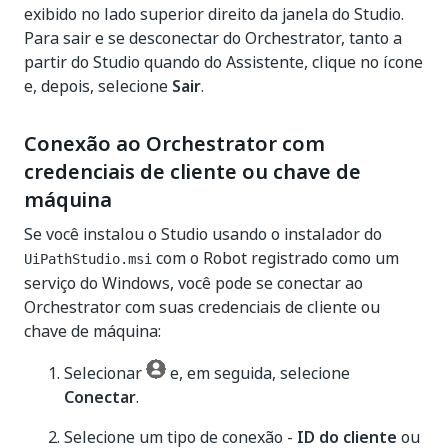
exibido no lado superior direito da janela do Studio.
Para sair e se desconectar do Orchestrator, tanto a
partir do Studio quando do Assistente, clique no ícone
e, depois, selecione
Sair
.
Conexão ao Orchestrator com
credenciais de cliente ou chave de
máquina
Se você instalou o Studio usando o instalador do
com o Robot registrado como um
UiPathStudio.msi
serviço do Windows, você pode se conectar ao
Orchestrator com suas credenciais de cliente ou
chave de máquina:
Selecionar
e, em seguida, selecione
Conectar
.
Selecione um tipo de conexão -
ID do cliente
ou