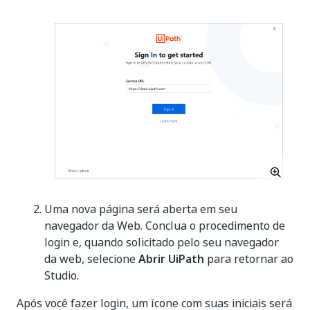
Uma nova página será aberta em seu
navegador da Web. Conclua o procedimento de
login e, quando solicitado pelo seu navegador
da web, selecione
Abrir UiPath
para retornar ao
Studio.
Após você fazer login, um ícone com suas iniciais será