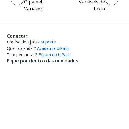
O painel
Variáveis de
Variáveis
texto
Conectar
Precisa de ajuda?
Suporte
Quer aprender?
Academia UiPath
Tem perguntas?
Fórum do UiPath
Fique por dentro das novidades