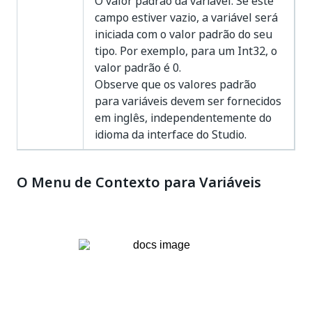
O valor padrão da variável. Se este
campo estiver vazio, a variável será
iniciada com o valor padrão do seu
tipo. Por exemplo, para um Int32, o
valor padrão é 0.
Observe que os valores padrão
para variáveis devem ser fornecidos
em inglês, independentemente do
idioma da interface do Studio.
O Menu de Contexto para Variáveis