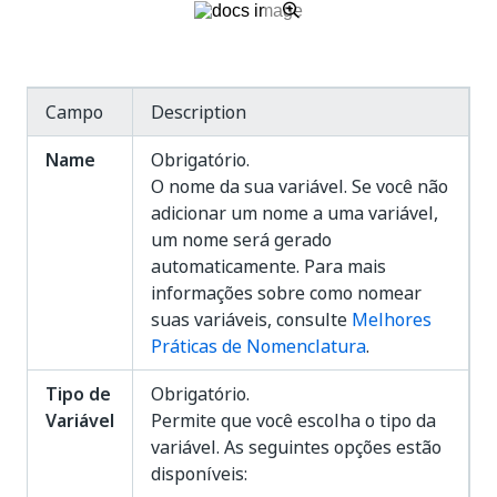
Campo
Description
Name
Obrigatório.
O nome da sua variável. Se você não
adicionar um nome a uma variável,
um nome será gerado
automaticamente. Para mais
informações sobre como nomear
suas variáveis, consulte
Melhores
Práticas de Nomenclatura
.
Tipo de
Obrigatório.
Variável
Permite que você escolha o tipo da
variável. As seguintes opções estão
disponíveis: