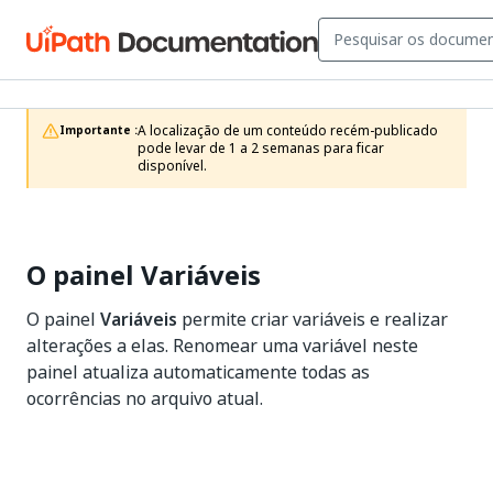
A localização de um conteúdo recém-publicado 
Importante :
pode levar de 1 a 2 semanas para ficar 
disponível.
O painel Variáveis
O painel
Variáveis
permite criar variáveis e realizar
alterações a elas. Renomear uma variável neste
painel atualiza automaticamente todas as
ocorrências no arquivo atual.