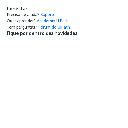
Conectar
Precisa de ajuda?
Suporte
Quer aprender?
Academia UiPath
Tem perguntas?
Fórum do UiPath
Fique por dentro das novidades