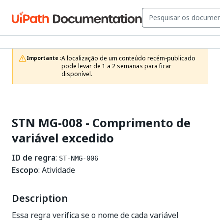
A localização de um conteúdo recém-publicado 
Importante :
pode levar de 1 a 2 semanas para ficar 
disponível.
STN MG-008 - Comprimento de
variável excedido
ID de regra
:
ST-NMG-006
Escopo
: Atividade
Description
Essa regra verifica se o nome de cada variável