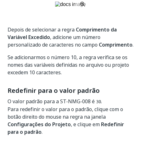
Depois de selecionar a regra
Comprimento da
Variável Excedido
, adicione um número
personalizado de caracteres no campo
Comprimento
.
Se adicionarmos o número 10, a regra verifica se os
nomes das variáveis definidas no arquivo ou projeto
excedem 10 caracteres.
Redefinir para o valor padrão
O valor padrão para a ST-NMG-008 é
.
30
Para redefinir o valor para o padrão, clique com o
botão direito do mouse na regra na janela
Configurações do Projeto
, e clique em
Redefinir
para o padrão
.