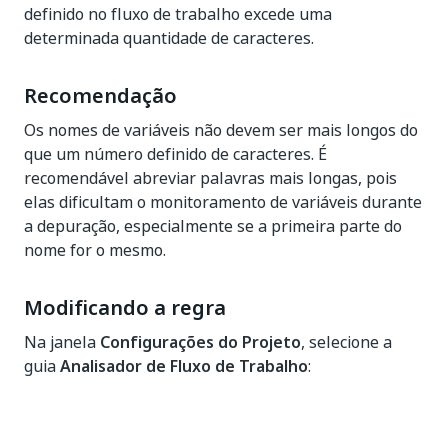
definido no fluxo de trabalho excede uma
determinada quantidade de caracteres.
Recomendação
Os nomes de variáveis não devem ser mais longos do
que um número definido de caracteres. É
recomendável abreviar palavras mais longas, pois
elas dificultam o monitoramento de variáveis durante
a depuração, especialmente se a primeira parte do
nome for o mesmo.
Modificando a regra
Na janela
Configurações do Projeto
, selecione a
guia
Analisador de Fluxo de Trabalho
: