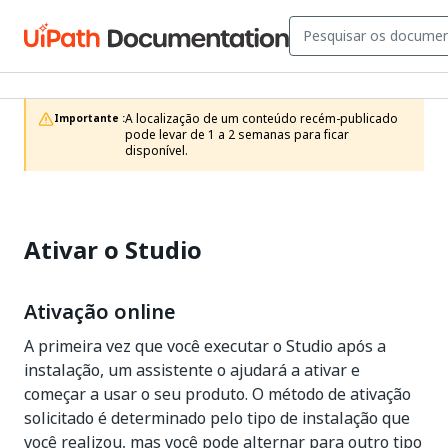
A localização de um conteúdo recém-publicado 
Importante :
pode levar de 1 a 2 semanas para ficar 
disponível.
Ativar o Studio
Ativação online
A primeira vez que você executar o Studio após a
instalação, um assistente o ajudará a ativar e
começar a usar o seu produto. O método de ativação
solicitado é determinado pelo tipo de instalação que
você realizou, mas você pode alternar para outro tipo