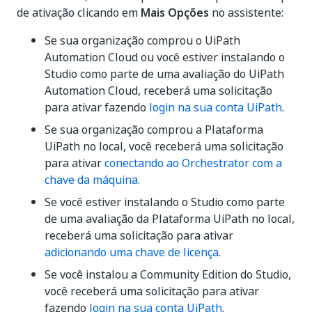
de ativação clicando em
Mais Opções
no assistente:
Se sua organização comprou o UiPath
Automation Cloud ou você estiver instalando o
Studio como parte de uma avaliação do UiPath
Automation Cloud, receberá uma solicitação
para ativar fazendo
login na sua conta UiPath
.
Se sua organização comprou a Plataforma
UiPath no local, você receberá uma solicitação
para ativar
conectando ao Orchestrator com a
chave da máquina
.
Se você estiver instalando o Studio como parte
de uma avaliação da Plataforma UiPath no local,
receberá uma solicitação para ativar
adicionando uma chave de licença
.
Se você instalou a Community Edition do Studio,
você receberá uma solicitação para ativar
fazendo
login na sua conta UiPath
.