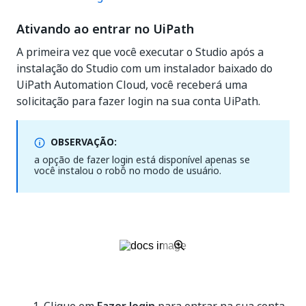
Ativando ao entrar no UiPath
A primeira vez que você executar o Studio após a
instalação do Studio com um instalador baixado do
UiPath Automation Cloud, você receberá uma
solicitação para fazer login na sua conta UiPath.
OBSERVAÇÃO:
a opção de fazer login está disponível apenas se
você instalou o robô no modo de usuário.