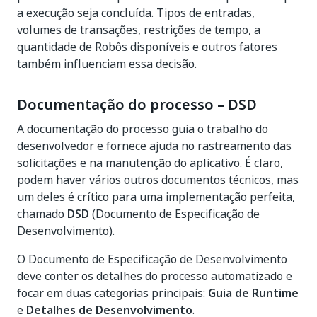
a execução seja concluída. Tipos de entradas,
volumes de transações, restrições de tempo, a
quantidade de Robôs disponíveis e outros fatores
também influenciam essa decisão.
Documentação do processo – DSD
A documentação do processo guia o trabalho do
desenvolvedor e fornece ajuda no rastreamento das
solicitações e na manutenção do aplicativo. É claro,
podem haver vários outros documentos técnicos, mas
um deles é crítico para uma implementação perfeita,
chamado
DSD
(Documento de Especificação de
Desenvolvimento).
O Documento de Especificação de Desenvolvimento
deve conter os detalhes do processo automatizado e
focar em duas categorias principais:
Guia de Runtime
e
Detalhes de Desenvolvimento
.