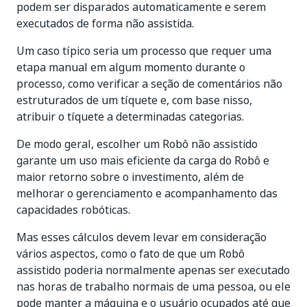
podem ser disparados automaticamente e serem
executados de forma não assistida.
Um caso típico seria um processo que requer uma
etapa manual em algum momento durante o
processo, como verificar a seção de comentários não
estruturados de um tíquete e, com base nisso,
atribuir o tíquete a determinadas categorias.
De modo geral, escolher um Robô não assistido
garante um uso mais eficiente da carga do Robô e
maior retorno sobre o investimento, além de
melhorar o gerenciamento e acompanhamento das
capacidades robóticas.
Mas esses cálculos devem levar em consideração
vários aspectos, como o fato de que um Robô
assistido poderia normalmente apenas ser executado
nas horas de trabalho normais de uma pessoa, ou ele
pode manter a máquina e o usuário ocupados até que