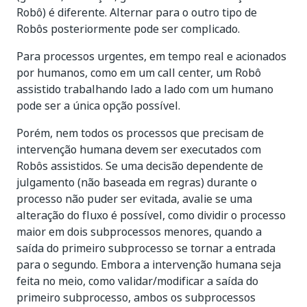
Robô) é diferente. Alternar para o outro tipo de
Robôs posteriormente pode ser complicado.
Para processos urgentes, em tempo real e acionados
por humanos, como em um call center, um Robô
assistido trabalhando lado a lado com um humano
pode ser a única opção possível.
Porém, nem todos os processos que precisam de
intervenção humana devem ser executados com
Robôs assistidos. Se uma decisão dependente de
julgamento (não baseada em regras) durante o
processo não puder ser evitada, avalie se uma
alteração do fluxo é possível, como dividir o processo
maior em dois subprocessos menores, quando a
saída do primeiro subprocesso se tornar a entrada
para o segundo. Embora a intervenção humana seja
feita no meio, como validar/modificar a saída do
primeiro subprocesso, ambos os subprocessos