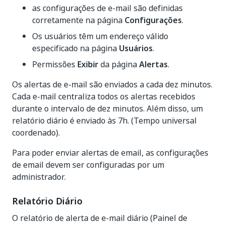
as configurações de e-mail são definidas
corretamente na página
Configurações
.
Os usuários têm um endereço válido
especificado na página
Usuários
.
Permissões
Exibir
da página
Alertas
.
Os alertas de e-mail são enviados a cada dez minutos.
Cada e-mail centraliza todos os alertas recebidos
durante o intervalo de dez minutos. Além disso, um
relatório diário é enviado às 7h. (Tempo universal
coordenado).
Para poder enviar alertas de email, as configurações
de email devem ser configuradas por um
administrador.
Relatório Diário
O relatório de alerta de e-mail diário (Painel de