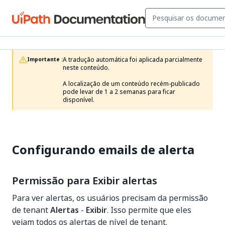
A tradução automática foi aplicada parcialmente 
Importante :
neste conteúdo.

A localização de um conteúdo recém-publicado 
pode levar de 1 a 2 semanas para ficar 
disponível.
Configurando emails de alerta
Permissão para Exibir alertas
Para ver alertas, os usuários precisam da permissão
de tenant
Alertas
-
Exibir
. Isso permite que eles
vejam todos os alertas de nível de tenant.