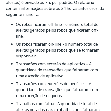
alertas) é enviado às 7h, por padrão. O relatório
contém informações sobre as 24 horas anteriores, da
seguinte maneira:
Os robôs ficaram off-line - o número total de
alertas gerados pelos robôs que ficaram off-
line.
Os robôs ficaram on-line - o número total de
alertas gerados pelos robôs que se tornaram
disponíveis.
Transações com exceção de aplicativo – A
quantidade de transações que falharam com
uma exceção de aplicativo.
Transações com exceções de negócios - A
quantidade de transações que falharam com
uma exceção de negócios.
Trabalhos com falha - A quantidade total de
alertas gerados para trabalhos que falharam.