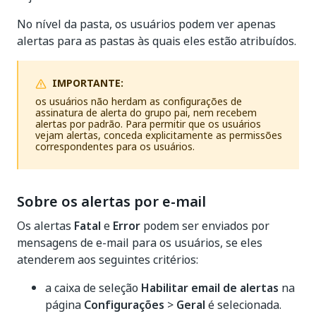
No nível da pasta, os usuários podem ver apenas
alertas para as pastas às quais eles estão atribuídos.
IMPORTANTE:
os usuários não herdam as configurações de
assinatura de alerta do grupo pai, nem recebem
alertas por padrão. Para permitir que os usuários
vejam alertas, conceda explicitamente as permissões
correspondentes para os usuários.
Sobre os alertas por e-mail
Os alertas
Fatal
e
Error
podem ser enviados por
mensagens de e-mail para os usuários, se eles
atenderem aos seguintes critérios:
a caixa de seleção
Habilitar email de alertas
na
página
Configurações
>
Geral
é selecionada.