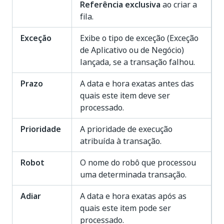
Referência exclusiva
ao criar a
fila.
Exceção
Exibe o tipo de exceção (Exceção
de Aplicativo ou de Negócio)
lançada, se a transação falhou.
Prazo
A data e hora exatas antes das
quais este item deve ser
processado.
Prioridade
A prioridade de execução
atribuída à transação.
Robot
O nome do robô que processou
uma determinada transação.
Adiar
A data e hora exatas após as
quais este item pode ser
processado.