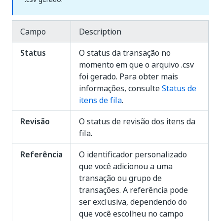
Campo
Description
Status
O status da transação no
momento em que o arquivo .csv
foi gerado. Para obter mais
informações, consulte
Status de
itens de fila
.
Revisão
O status de revisão dos itens da
fila.
Referência
O identificador personalizado
que você adicionou a uma
transação ou grupo de
transações. A referência pode
ser exclusiva, dependendo do
que você escolheu no campo