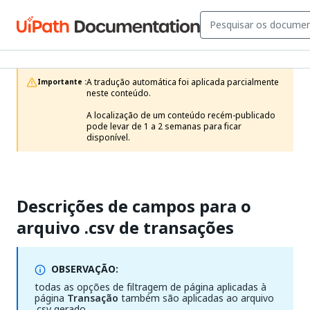
A tradução automática foi aplicada parcialmente 
Importante :
neste conteúdo.

A localização de um conteúdo recém-publicado 
pode levar de 1 a 2 semanas para ficar 
disponível.
Descrições de campos para o
arquivo .csv de transações
OBSERVAÇÃO:
todas as opções de filtragem de página aplicadas à
página
Transação
também são aplicadas ao arquivo
.csv gerado.