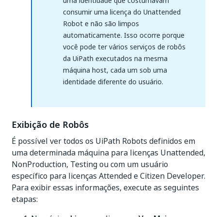
uma identidade que costumavam
consumir uma licença do Unattended
Robot e não são limpos
automaticamente. Isso ocorre porque
você pode ter vários serviços de robôs
da UiPath executados na mesma
máquina host, cada um sob uma
identidade diferente do usuário.
Exibição de Robôs
É possível ver todos os UiPath Robots definidos em
uma determinada máquina para licenças Unattended,
NonProduction, Testing ou com um usuário
específico para licenças Attended e Citizen Developer.
Para exibir essas informações, execute as seguintes
etapas: