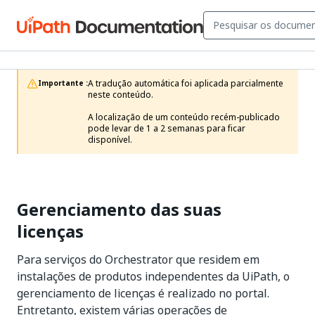
A tradução automática foi aplicada parcialmente 
Importante :
neste conteúdo.

A localização de um conteúdo recém-publicado 
pode levar de 1 a 2 semanas para ficar 
disponível.
Gerenciamento das suas
licenças
Para serviços do Orchestrator que residem em
instalações de produtos independentes da UiPath
, o
gerenciamento de licenças é realizado no portal.
Entretanto, existem várias operações de