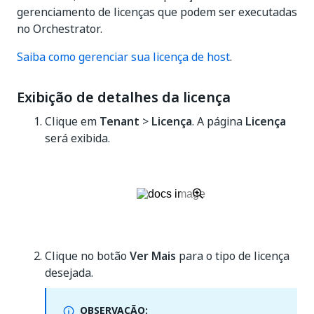
gerenciamento de licenças que podem ser executadas
no Orchestrator.
Saiba como gerenciar sua licença de host
.
Exibição de detalhes da licença
Clique em
Tenant
>
Licença
. A página
Licença
será exibida.
Clique no botão
Ver Mais
para o tipo de licença
desejada.
OBSERVAÇÃO: