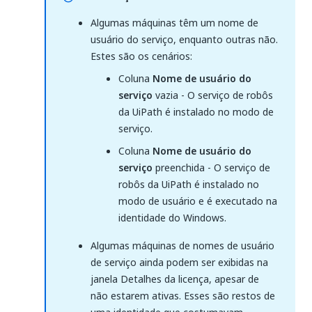
Algumas máquinas têm um nome de
usuário do serviço, enquanto outras não.
Estes são os cenários:
Coluna
Nome de usuário do
serviço
vazia - O serviço de robôs
da UiPath é instalado no modo de
serviço.
Coluna
Nome de usuário do
serviço
preenchida - O serviço de
robôs da UiPath é instalado no
modo de usuário e é executado na
identidade do Windows.
Algumas máquinas de nomes de usuário
de serviço ainda podem ser exibidas na
janela Detalhes da licença, apesar de
não estarem ativas. Esses são restos de