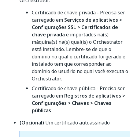
Orchestrator:
Certificado de chave privada - Precisa ser
carregado em
Serviços de aplicativos >
Configurações SSL > Certificados de
chave privada
e importados na(s)
máquina(s) na(s) qual(is) o Orchestrator
está instalado. Lembre-se de que o
domínio no qual o certificado foi gerado e
instalado tem que corresponder ao
domínio do usuário no qual você executa o
Orchestrator.
Certificado de chave pública - Precisa ser
carregado em
Registros de aplicativos >
Configurações > Chaves > Chaves
públicas
(Opcional)
Um certificado autoassinado