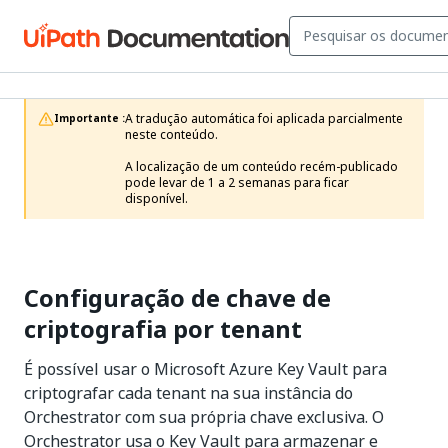
A tradução automática foi aplicada parcialmente 
Importante :
neste conteúdo.

A localização de um conteúdo recém-publicado 
pode levar de 1 a 2 semanas para ficar 
disponível.
Configuração de chave de
criptografia por tenant
É possível usar o Microsoft Azure Key Vault para
criptografar cada tenant na sua instância do
Orchestrator com sua própria chave exclusiva. O
Orchestrator usa o Key Vault para armazenar e