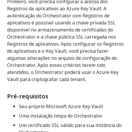
Primeiro, você precisa configurar o acesso dos
Registros de aplicativos ao Azure Key Vault. A
autenticação do Orchestrator com Registros de
aplicativos é possível usando a chave privada SSL
disponível no armazenamento de certificados do
Orchestrator e a chave pública SSL carregada nos
Registros de aplicativos. Após configurar os Registros
de aplicativos e o Key Vault, você precisa fazer
algumas alterações no arquivo de configuração do
Orchestrator. Após esses critérios terem sido
atendidos, o Orchestrator poderá usar o Azure Key
Vault para criptografar cada tenant.
Pré-requisitos
Seu próprio Microsoft Azure Key Vault
Uma instalação limpa do Orchestrator
Um certificado SSL válido para sua instância do