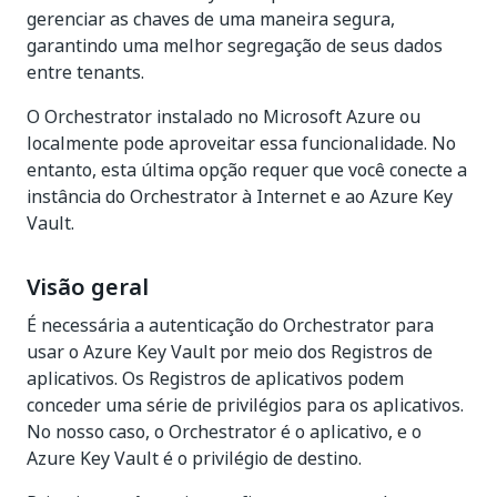
gerenciar as chaves de uma maneira segura,
garantindo uma melhor segregação de seus dados
entre tenants.
O Orchestrator instalado no Microsoft Azure ou
localmente pode aproveitar essa funcionalidade. No
entanto, esta última opção requer que você conecte a
instância do Orchestrator à Internet e ao Azure Key
Vault.
Visão geral
É necessária a autenticação do Orchestrator para
usar o Azure Key Vault por meio dos Registros de
aplicativos. Os Registros de aplicativos podem
conceder uma série de privilégios para os aplicativos.
No nosso caso, o Orchestrator é o aplicativo, e o
Azure Key Vault é o privilégio de destino.