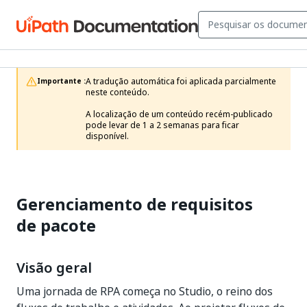
A tradução automática foi aplicada parcialmente 
Importante :
neste conteúdo.

A localização de um conteúdo recém-publicado 
pode levar de 1 a 2 semanas para ficar 
disponível.
Gerenciamento de requisitos
de pacote
Visão geral
Uma jornada de RPA começa no Studio, o reino dos