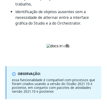
trabalho,
identificação de objetos ausentes sem a
necessidade de alternar entre a interface
gráfica do Studio e a do Orchestrator.
OBSERVAÇÃO:
essa funcionalidade é compatível com processos que
foram criados usando a versão do Studio 2021.10 e
posterior, em conjunto com pacotes de atividades
versão 2021.10 e posterior.