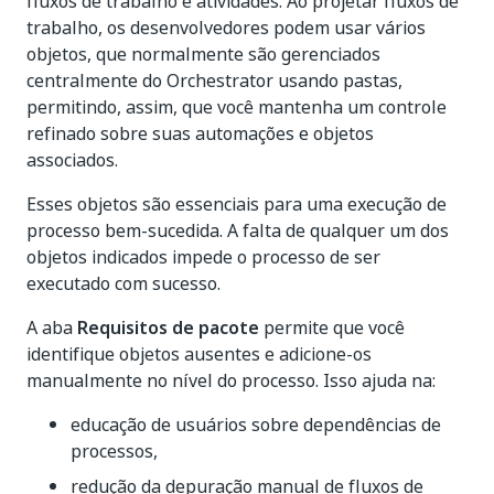
fluxos de trabalho e atividades. Ao projetar fluxos de
trabalho, os desenvolvedores podem usar vários
objetos, que normalmente são gerenciados
centralmente do Orchestrator usando pastas,
permitindo, assim, que você mantenha um controle
refinado sobre suas automações e objetos
associados.
Esses objetos são essenciais para uma execução de
processo bem-sucedida. A falta de qualquer um dos
objetos indicados impede o processo de ser
executado com sucesso.
A aba
Requisitos de pacote
permite que você
identifique objetos ausentes e adicione-os
manualmente no nível do processo. Isso ajuda na:
educação de usuários sobre dependências de
processos,
redução da depuração manual de fluxos de