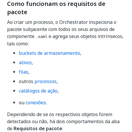
Como funcionam os requisitos de
pacote
Ao criar um processo, o Orchestrator inspeciona o
pacote subjacente com todos os seus arquivos de
componente
e agrega seus objetos intrínsecos,
.xaml
tais como:
buckets de armazenamento
,
ativos
,
filas
,
outros
processos
,
catálogos de ação
,
ou
conexões
.
Dependendo de se os respectivos objetos forem
detectados ou não, há dois comportamentos da aba
de
Requisitos de pacote
: