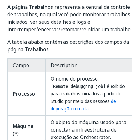
A página
Trabalhos
representa a central de controle
de trabalhos, na qual você pode monitorar trabalhos
iniciados, ver seus detalhes e logs e
interromper/encerrar/retomar/reiniciar um trabalho.
A tabela abaixo contém as descrições dos campos da
página
Trabalhos
.
Campo
Description
O nome do processo.
é exibido
[Remote debugging job]
Processo
para trabalhos iniciados a partir do
Studio por meio das sessões
de
depuração remota
.
O objeto da máquina usado para
Máquina
conectar a infraestrutura de
(*)
execução ao Orchestrator.