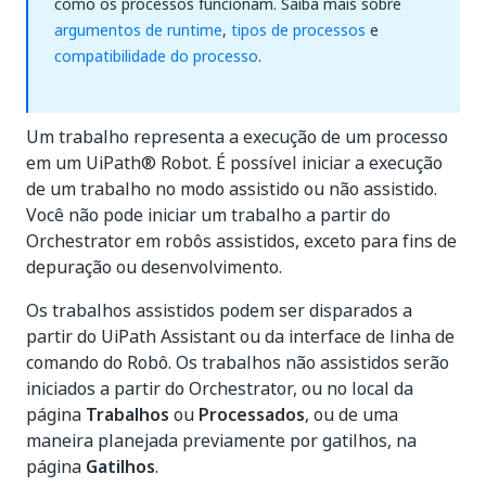
como os processos funcionam. Saiba mais sobre
argumentos de runtime
,
tipos de processos
e
compatibilidade do processo
.
Um trabalho representa a execução de um processo
em um UiPath® Robot. É possível iniciar a execução
de um trabalho no modo assistido ou não assistido.
Você não pode iniciar um trabalho a partir do
Orchestrator em robôs assistidos, exceto para fins de
depuração ou desenvolvimento.
Os trabalhos assistidos podem ser disparados a
partir do UiPath Assistant ou da interface de linha de
comando do Robô. Os trabalhos não assistidos serão
iniciados a partir do Orchestrator, ou no local da
página
Trabalhos
ou
Processados
, ou de uma
maneira planejada previamente por gatilhos, na
página
Gatilhos
.