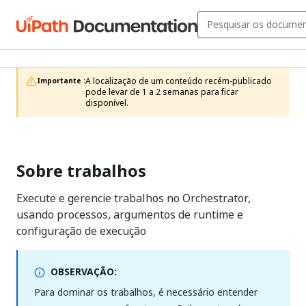
A localização de um conteúdo recém-publicado 
Importante :
pode levar de 1 a 2 semanas para ficar 
disponível.
Sobre trabalhos
Execute e gerencie trabalhos no Orchestrator,
usando processos, argumentos de runtime e
configuração de execução
OBSERVAÇÃO:
Para dominar os trabalhos, é necessário entender