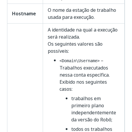
O nome da estação de trabalho
Hostname
usada para execução.
A identidade na qual a execução
será realizada.
Os seguintes valores são
possíveis:
–
<Domain\Username>
Trabalhos executados
nessa conta específica.
Exibido nos seguintes
casos:
trabalhos em
primeiro plano
independentemente
da versão do Robô;
todos os trabalhos