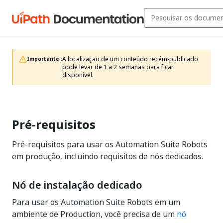
A localização de um conteúdo recém-publicado 
Importante :
pode levar de 1 a 2 semanas para ficar 
disponível.
Pré-requisitos
Pré-requisitos para usar os Automation Suite Robots
em produção, incluindo requisitos de nós dedicados.
Nó de instalação dedicado
Para usar os Automation Suite Robots em um
ambiente de Production, você precisa de um
nó