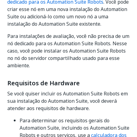
dedicado para os Automation Suite Robots
. Você pode
criar esse nó em uma nova instalação do Automation
Suite ou adicioná-lo como um novo nó a uma
instalação do Automation Suite existente.
Para instalações de avaliação, você não precisa de um
nó dedicado para os Automation Suite Robots. Nesse
caso, você pode instalar os Automation Suite Robots
no nó do servidor compartilhado usado para esse
ambiente.
Requisitos de Hardware
Se você quiser incluir os Automation Suite Robots em
sua instalação do Automation Suite, você deverá
atender aos requisitos de hardware.
Para determinar os requisitos gerais do
Automation Suite, incluindo os Automation Suite
Robots e outros serviços, use a
calculadora dos