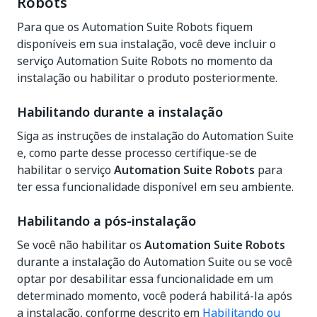
Robots
Para que os Automation Suite Robots fiquem
disponíveis em sua instalação, você deve incluir o
serviço Automation Suite Robots no momento da
instalação ou habilitar o produto posteriormente.
Habilitando durante a instalação
Siga as instruções de instalação do Automation Suite
e, como parte desse processo certifique-se de
habilitar o serviço
Automation Suite Robots
para
ter essa funcionalidade disponível em seu ambiente.
Habilitando a pós-instalação
Se você não habilitar os
Automation Suite Robots
durante a instalação do Automation Suite ou se você
optar por desabilitar essa funcionalidade em um
determinado momento, você poderá habilitá-la após
a instalação, conforme descrito em
Habilitando ou