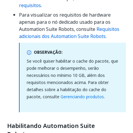
requisitos
.
Para visualizar os requisitos de hardware
apenas para o nó dedicado usado para os
Automation Suite Robots, consulte
Requisitos
adicionais dos Automation Suite Robots
.
OBSERVAÇÃO:
Se você quiser habilitar o cache do pacote, que
pode melhorar o desempenho, serão
necessários no mínimo 10 GB, além dos
requisitos mencionados acima. Para obter
detalhes sobre a habilitação do cache do
pacote, consulte
Gerenciando produtos
.
Habilitando Automation Suite