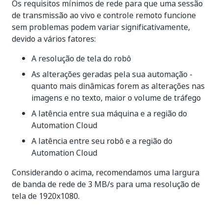
Os requisitos mínimos de rede para que uma sessão
de transmissão ao vivo e controle remoto funcione
sem problemas podem variar significativamente,
devido a vários fatores:
A resolução de tela do robô
As alterações geradas pela sua automação -
quanto mais dinâmicas forem as alterações nas
imagens e no texto, maior o volume de tráfego
A latência entre sua máquina e a região do
Automation Cloud
A latência entre seu robô e a região do
Automation Cloud
Considerando o acima, recomendamos uma largura
de banda de rede de 3 MB/s para uma resolução de
tela de 1920x1080.