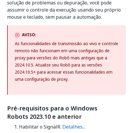
solução de problemas ou depuração, você pode
assumir o controle da execução usando seu próprio
mouse e teclado, sem pausar a automação.
AVISO:
As funcionalidades de transmissão ao vivo e controle
remoto não funcionam em uma configuração de
proxy para versões do Robô mais antigas que a
2024.10.5. Atualize seu Robô para as versões
2024.10.5+ para acessar essas funcionalidades em
uma configuração de proxy.
Pré-requisitos para o Windows
Robots 2023.10 e anterior
Habilitar o SignalR.
Detalhes...