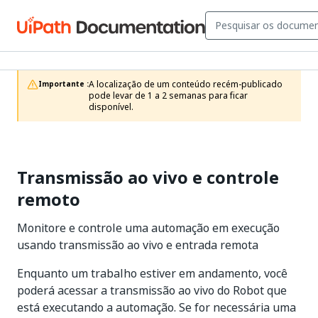
A localização de um conteúdo recém-publicado 
Importante :
pode levar de 1 a 2 semanas para ficar 
disponível.
Transmissão ao vivo e controle
remoto
Monitore e controle uma automação em execução
usando transmissão ao vivo e entrada remota
Enquanto um trabalho estiver em andamento, você
poderá acessar a transmissão ao vivo do Robot que
está executando a automação. Se for necessária uma