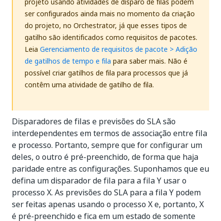
projeto usando atividades de disparo de filas podem
ser configurados ainda mais no momento da criação
do projeto, no Orchestrator, já que esses tipos de
gatilho são identificados como requisitos de pacotes.
Leia
Gerenciamento de requisitos de pacote > Adição
de gatilhos de tempo e fila
para saber mais. Não é
possível criar gatilhos de fila para processos que já
contêm uma atividade de gatilho de fila.
Disparadores de filas e previsões do SLA são
interdependentes em termos de associação entre fila
e processo. Portanto, sempre que for configurar um
deles, o outro é pré-preenchido, de forma que haja
paridade entre as configurações. Suponhamos que eu
defina um disparador de fila para a fila Y usar o
processo X. As previsões do SLA para a fila Y podem
ser feitas apenas usando o processo X e, portanto, X
é pré-preenchido e fica em um estado de somente