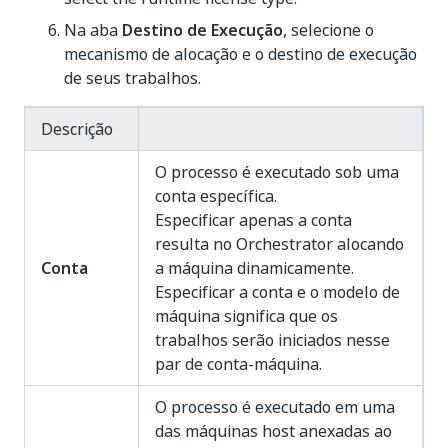
Na aba
Destino de Execução
, selecione o
mecanismo de alocação e o destino de execução
de seus trabalhos.
Descrição
O processo é executado sob uma
conta específica.
Especificar apenas a conta
resulta no Orchestrator alocando
Conta
a máquina dinamicamente.
Especificar a conta e o modelo de
máquina significa que os
trabalhos serão iniciados nesse
par de conta-máquina.
O processo é executado em uma
das máquinas host anexadas ao