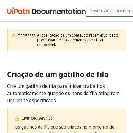
A localização de um conteúdo recém-publicado 
Importante :
pode levar de 1 a 2 semanas para ficar 
disponível.
Criação de um gatilho de fila
Crie um gatilho de fila para iniciar trabalhos
automaticamente quando os itens da fila atingirem
um limite especificado
IMPORTANTE:
Os gatilhos de fila que são criados no momento do