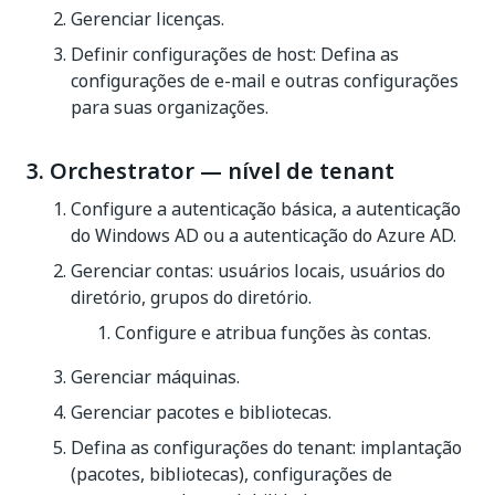
Gerenciar licenças.
Definir configurações de host: Defina as
configurações de e-mail e outras configurações
para suas organizações.
3. Orchestrator — nível de tenant
Configure a autenticação básica, a autenticação
do Windows AD ou a autenticação do Azure AD.
Gerenciar contas: usuários locais, usuários do
diretório, grupos do diretório.
Configure e atribua funções às contas.
Gerenciar máquinas.
Gerenciar pacotes e bibliotecas.
Defina as configurações do tenant: implantação
(pacotes, bibliotecas), configurações de