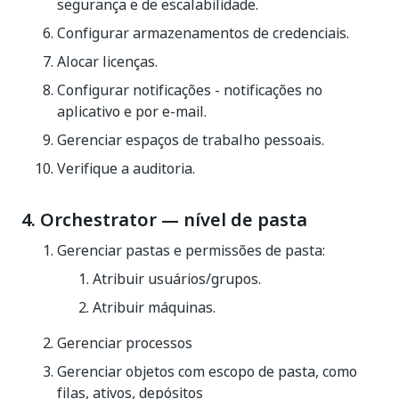
segurança e de escalabilidade.
Configurar armazenamentos de credenciais.
Alocar licenças.
Configurar notificações - notificações no
aplicativo e por e-mail.
Gerenciar espaços de trabalho pessoais.
Verifique a auditoria.
4. Orchestrator — nível de pasta
Gerenciar pastas e permissões de pasta:
Atribuir usuários/grupos.
Atribuir máquinas.
Gerenciar processos
Gerenciar objetos com escopo de pasta, como
filas, ativos, depósitos