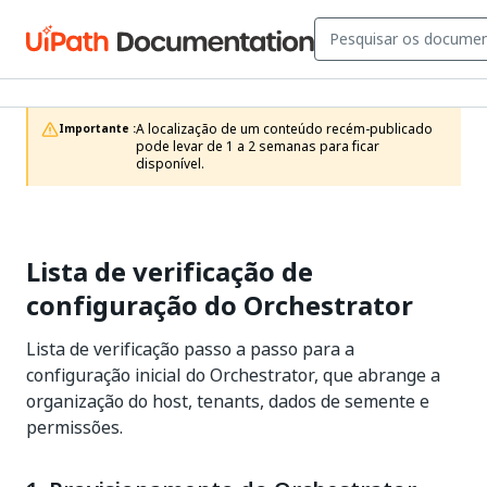
A localização de um conteúdo recém-publicado 
Importante :
pode levar de 1 a 2 semanas para ficar 
disponível.
Lista de verificação de
configuração do Orchestrator
Lista de verificação passo a passo para a
configuração inicial do Orchestrator, que abrange a
organização do host, tenants, dados de semente e
permissões.