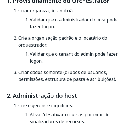
1. Provisionamento do Orchestrator
Criar organização anfitriã.
Validar que o administrador do host pode
fazer logon.
Crie a organização padrão e o locatário do
orquestrador.
Validar que o tenant do admin pode fazer
logon.
Criar dados semente (grupos de usuários,
permissões, estrutura de pasta e atribuições).
2. Administração do host
Crie e gerencie inquilinos.
Ativar/desativar recursos por meio de
sinalizadores de recursos.