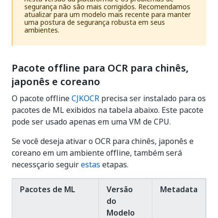
segurança não são mais corrigidos. Recomendamos
atualizar para um modelo mais recente para manter
uma postura de segurança robusta em seus
ambientes.
Pacote offline para OCR para chinês,
japonês e coreano
O pacote offline
CJKOCR
precisa ser instalado para os
pacotes de ML exibidos na tabela abaixo. Este pacote
pode ser usado apenas em uma VM de CPU.
Se você deseja ativar o OCR para chinês, japonês e
coreano em um ambiente offline, também será
necessçario seguir
estas
etapas.
Pacotes de ML
Versão
Metadata
do
Modelo