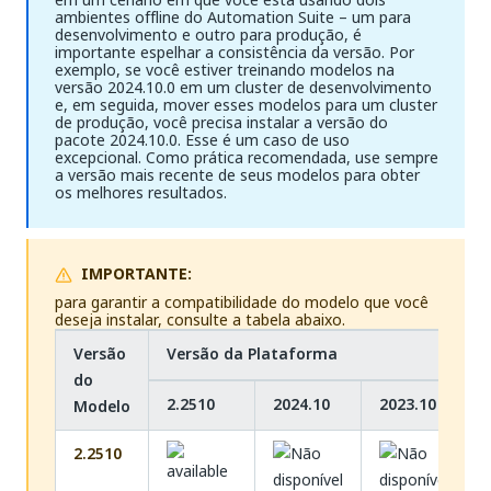
ambientes offline do Automation Suite – um para
desenvolvimento e outro para produção, é
importante espelhar a consistência da versão. Por
exemplo, se você estiver treinando modelos na
versão 2024.10.0 em um cluster de desenvolvimento
e, em seguida, mover esses modelos para um cluster
de produção, você precisa instalar a versão do
pacote 2024.10.0. Esse é um caso de uso
excepcional. Como prática recomendada, use sempre
a versão mais recente de seus modelos para obter
os melhores resultados.
IMPORTANTE:
para garantir a compatibilidade do modelo que você
deseja instalar, consulte a tabela abaixo.
Versão
Versão da Plataforma
do
2.2510
2024.10
2023.10
Modelo
2.2510