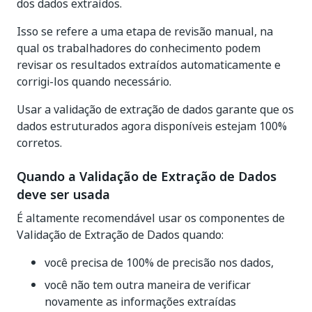
dos dados extraídos.
Isso se refere a uma etapa de revisão manual, na
qual os trabalhadores do conhecimento podem
revisar os resultados extraídos automaticamente e
corrigi-los quando necessário.
Usar a validação de extração de dados garante que os
dados estruturados agora disponíveis estejam 100%
corretos.
Quando a Validação de Extração de Dados
deve ser usada
É altamente recomendável usar os componentes de
Validação de Extração de Dados quando:
você precisa de 100% de precisão nos dados,
você não tem outra maneira de verificar
novamente as informações extraídas