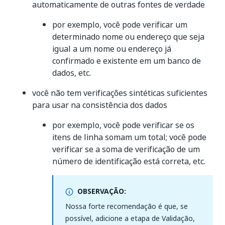
automaticamente de outras fontes de verdade
por exemplo, você pode verificar um
determinado nome ou endereço que seja
igual a um nome ou endereço já
confirmado e existente em um banco de
dados, etc.
você não tem verificações sintéticas suficientes
para usar na consistência dos dados
por exemplo, você pode verificar se os
itens de linha somam um total; você pode
verificar se a soma de verificação de um
número de identificação está correta, etc.
OBSERVAÇÃO:
Nossa forte recomendação é que, se
possível, adicione a etapa de Validação,