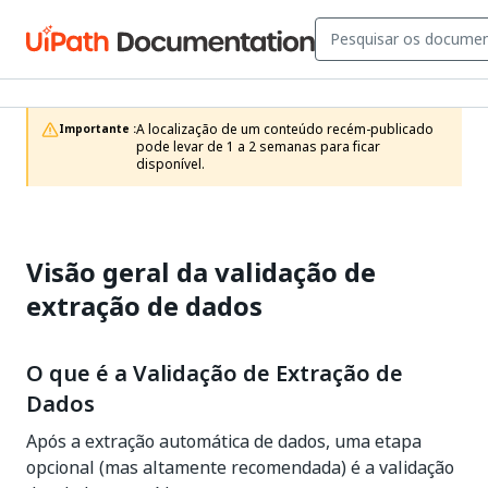
A localização de um conteúdo recém-publicado 
Importante :
pode levar de 1 a 2 semanas para ficar 
disponível.
Visão geral da validação de
extração de dados
O que é a Validação de Extração de
Dados
Após a extração automática de dados, uma etapa
opcional (mas altamente recomendada) é a validação