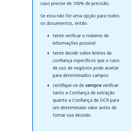
caso precise de 100% de precisão.
Se esta não for uma opção para todos
os documentos, então:
tente verificar o máximo de
informações possível
tente decidir sobre limites de
confiança específicos que o caso
de uso de negócios pode aceitar
para determinados campos
certifique-se de
sempre
verificar
tanto a Confiança de extração
quanto a Confiança de OCR para
um determinado valor antes de
tomar sua decisão.