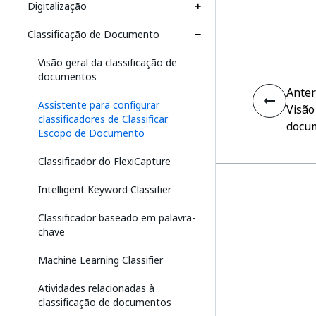
Digitalização
Classificação de Documento
Visão geral da classificação de
documentos
Anter
Assistente para configurar
Visão
classificadores de Classificar
docu
Escopo de Documento
Classificador do FlexiCapture
Intelligent Keyword Classifier
Classificador baseado em palavra-
chave
Machine Learning Classifier
Atividades relacionadas à
classificação de documentos