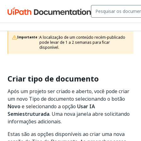
A localização de um conteúdo recém-publicado 
Importante :
pode levar de 1 a 2 semanas para ficar 
disponível.
Criar tipo de documento
Após um projeto ser criado e aberto, você pode criar
um novo Tipo de documento selecionando o botão
Novo
e selecionando a opção
Usar IA
Semiestruturada
. Uma nova janela abre solicitando
informações adicionais.
Estas são as opções disponíveis ao criar uma nova