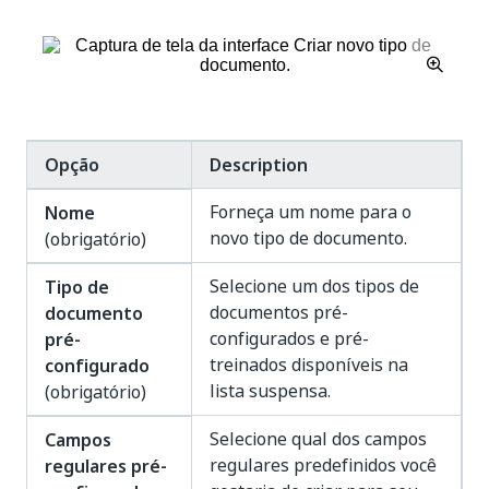
Opção
Description
Forneça um nome para o
Nome
novo tipo de documento.
(obrigatório)
Selecione um dos tipos de
Tipo de
documentos pré-
documento
configurados e pré-
pré-
treinados disponíveis na
configurado
lista suspensa.
(obrigatório)
Selecione qual dos campos
Campos
regulares predefinidos você
regulares pré-