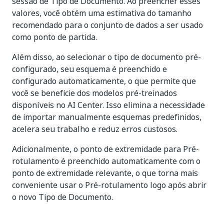
sessão de Tipo de Documento. Ao preencher esses
valores, você obtém uma estimativa do tamanho
recomendado para o conjunto de dados a ser usado
como ponto de partida.
Além disso, ao selecionar o tipo de documento pré-
configurado, seu esquema é preenchido e
configurado automaticamente, o que permite que
você se beneficie dos modelos pré-treinados
disponíveis no AI Center. Isso elimina a necessidade
de importar manualmente esquemas predefinidos,
acelera seu trabalho e reduz erros custosos.
Adicionalmente, o ponto de extremidade para Pré-
rotulamento é preenchido automaticamente com o
ponto de extremidade relevante, o que torna mais
conveniente usar o Pré-rotulamento logo após abrir
o novo Tipo de Documento.