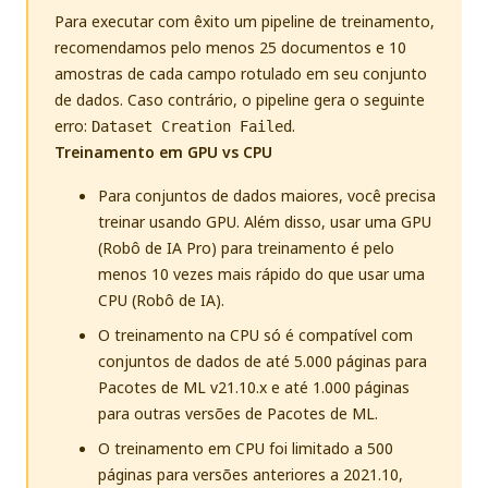
Para executar com êxito um pipeline de treinamento,
recomendamos pelo menos 25 documentos e 10
amostras de cada campo rotulado em seu conjunto
de dados. Caso contrário, o pipeline gera o seguinte
erro:
.
Dataset Creation Failed
Treinamento em GPU vs CPU
Para conjuntos de dados maiores, você precisa
treinar usando GPU. Além disso, usar uma GPU
(Robô de IA Pro) para treinamento é pelo
menos 10 vezes mais rápido do que usar uma
CPU (Robô de IA).
O treinamento na CPU só é compatível com
conjuntos de dados de até 5.000 páginas para
Pacotes de ML v21.10.x e até 1.000 páginas
para outras versões de Pacotes de ML.
O treinamento em CPU foi limitado a 500
páginas para versões anteriores a 2021.10,