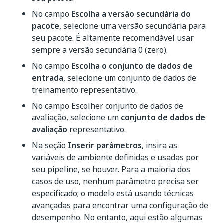
No campo
Escolha a versão secundária do
pacote
, selecione uma versão secundária para
seu pacote. É altamente recomendável usar
sempre a versão secundária 0 (zero).
No campo
Escolha o conjunto de dados de
entrada
, selecione um conjunto de dados de
treinamento representativo.
No campo Escolher conjunto de dados de
avaliação, selecione um
conjunto de dados de
avaliação
representativo.
Na seção
Inserir parâmetros
, insira as
variáveis de ambiente definidas e usadas por
seu pipeline, se houver. Para a maioria dos
casos de uso, nenhum parâmetro precisa ser
especificado; o modelo está usando técnicas
avançadas para encontrar uma configuração de
desempenho. No entanto, aqui estão algumas