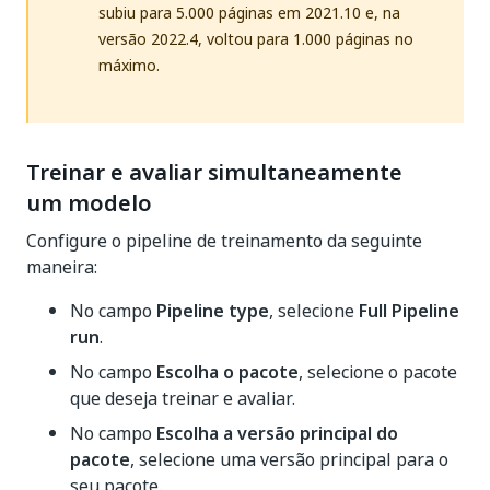
subiu para 5.000 páginas em 2021.10 e, na
versão 2022.4, voltou para 1.000 páginas no
máximo.
Treinar e avaliar simultaneamente
um modelo
Configure o pipeline de treinamento da seguinte
maneira:
No campo
Pipeline type
, selecione
Full Pipeline
run
.
No campo
Escolha o pacote
, selecione o pacote
que deseja treinar e avaliar.
No campo
Escolha a versão principal do
pacote
, selecione uma versão principal para o
seu pacote.