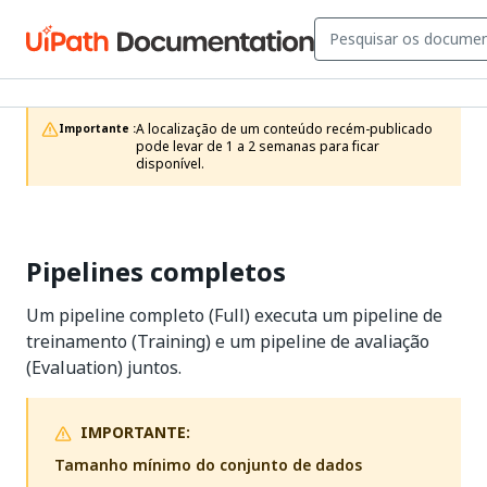
A localização de um conteúdo recém-publicado 
Importante :
pode levar de 1 a 2 semanas para ficar 
disponível.
Pipelines completos
Um pipeline completo (Full) executa um pipeline de
treinamento (Training) e um pipeline de avaliação
(Evaluation) juntos.
IMPORTANTE:
Tamanho mínimo do conjunto de dados