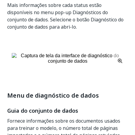
Mais informações sobre cada status estão
disponíveis no menu pop-up Diagnósticos do
conjunto de dados. Selecione o botão Diagnóstico do
conjunto de dados para abri-lo.
Menu de diagnóstico de dados
Guia do conjunto de dados
Fornece informações sobre os documentos usados
para treinar o modelo, o número total de páginas