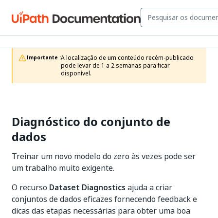
A localização de um conteúdo recém-publicado 
Importante :
pode levar de 1 a 2 semanas para ficar 
disponível.
Diagnóstico do conjunto de
dados
Treinar um novo modelo do zero às vezes pode ser
um trabalho muito exigente.
O recurso
Dataset Diagnostics
ajuda a criar
conjuntos de dados eficazes fornecendo feedback e
dicas das etapas necessárias para obter uma boa