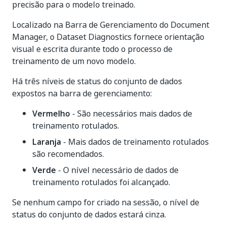
precisão para o modelo treinado.
Localizado na Barra de Gerenciamento do Document
Manager, o Dataset Diagnostics fornece orientação
visual e escrita durante todo o processo de
treinamento de um novo modelo.
Há três níveis de status do conjunto de dados
expostos na barra de gerenciamento:
Vermelho
- São necessários mais dados de
treinamento rotulados.
Laranja
- Mais dados de treinamento rotulados
são recomendados.
Verde
- O nível necessário de dados de
treinamento rotulados foi alcançado.
Se nenhum campo for criado na sessão, o nível de
status do conjunto de dados estará cinza.