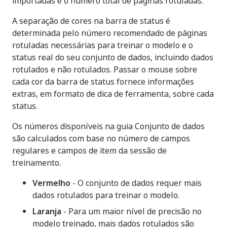
importadas e o número total de páginas rotuladas.
A separação de cores na barra de status é
determinada pelo número recomendado de páginas
rotuladas necessárias para treinar o modelo e o
status real do seu conjunto de dados, incluindo dados
rotulados e não rotulados. Passar o mouse sobre
cada cor da barra de status fornece informações
extras, em formato de dica de ferramenta, sobre cada
status.
Os números disponíveis na guia Conjunto de dados
são calculados com base no número de campos
regulares e campos de item da sessão de
treinamento.
Vermelho
- O conjunto de dados requer mais
dados rotulados para treinar o modelo.
Laranja
- Para um maior nível de precisão no
modelo treinado, mais dados rotulados são