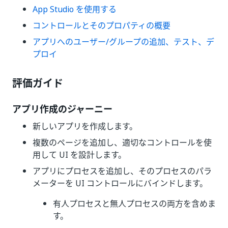
App Studio を使用する
コントロールとそのプロパティの概要
アプリへのユーザー/グループの追加、テスト、デ
プロイ
評価ガイド
アプリ作成のジャーニー
新しいアプリを作成します。
複数のページを追加し、適切なコントロールを使
用して UI を設計します。
アプリにプロセスを追加し、そのプロセスのパラ
メーターを UI コントロールにバインドします。
有人プロセスと無人プロセスの両方を含めま
す。