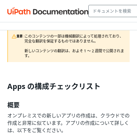
このコンテンツの一部は機械翻訳によって処理されており、
重要 :
完全な翻訳を保証するものではありません。

新しいコンテンツの翻訳は、およそ 1 ～ 2 週間で公開されま
す。
Apps の構成チェックリスト
概要
オンプレミスでの新しいアプリの作成は、クラウドでの
作成と非常に似ています。アプリの作成について詳しく
は、以下をご覧ください。