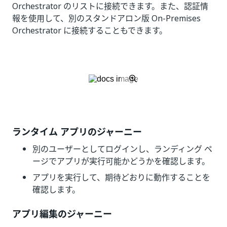
Orchestrator のリストに接続できます。また、認証情
報を使用して、別のスタンドアロン版 On-Premises
Orchestrator に接続することもできます。
ランタイム アプリのジャーニー
別のユーザーとしてログインし、ランディング ペ
ージでアプリが実行可能かどうかを確認します。
アプリを実行して、期待どおりに動作することを
確認します。
アプリ編集のジャーニー