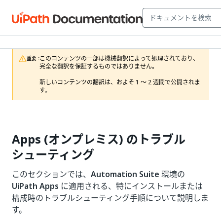
このコンテンツの一部は機械翻訳によって処理されており、
重要 :
完全な翻訳を保証するものではありません。

新しいコンテンツの翻訳は、およそ 1 ～ 2 週間で公開されま
す。
Apps (オンプレミス) のトラブル
シューティング
このセクションでは、
Automation Suite
環境の
UiPath Apps
に適用される、特にインストールまたは
構成時のトラブルシューティング手順について説明しま
す。