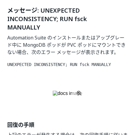
メッセージ: UNEXPECTED
INCONSISTENCY; RUN fsck
MANUALLY
Automation Suite のインストールまたはアップグレー
ド中に MongoDB ポッドが PVC ポッドにマウントでき
ない場合、次のエラー メッセージが表示されます。
UNEXPECTED INCONSISTENCY; RUN fsck MANUALLY
回復の手順