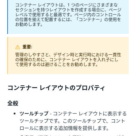
コンテナー レイアウトは、1 つのページにさまざまな
セクションを持つレイアウトを作成する場合に、ページ
レベルで使用すると最適です。ページ内のコントロール
の位置を揃えて配置するには、「コンテナー」の使用を
お勧めします。
重要:
管理のしやすさと、デザイン時と実行時における一貫性
の確保のために、コンテナー レイアウトを入れ子にし
て使用するのは避けることをお勧めします。
コンテナー レイアウトのプロパティ
全般
ツールチップ
- コンテナー レイアウトに表示する
ツールチップです。このツールチップで、コント
ロールに表示する追加情報を提供します。