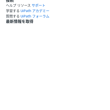
接続
ヘルプ リソース
サポート
学習する
UiPath アカデミー
質問する
UiPath フォーラム
最新情報を取得