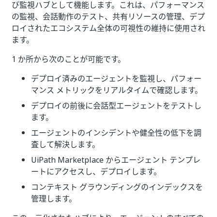
び監視ハブとして機能します。これは、パフォーマンス
の監視、会話動作のテスト、共有リソースの管理、デプ
ロイされたエコシステム全体の可視性の維持に使用され
ます。
1 か所から次のことが可能です。
デプロイ済みのエージェントを監視し、パフォー
マンス メトリックをリアルタイムで確認します。
デプロイの前後に会話型エージェントをテストし
ます。
エージェントのインシデントや健全性の低下を調
査して解決します。
UiPath Marketplace からエージェント テンプレ
ートにアクセスし、デプロイします。
コンテキスト グラウンディングのインデックスを
管理します。