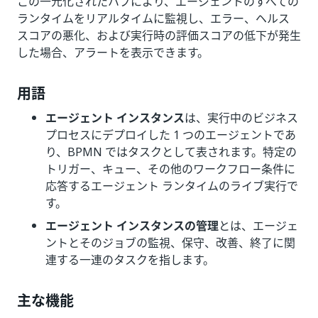
この一元化されたハブにより、エージェントのすべての
ランタイムをリアルタイムに監視し、エラー、ヘルス
スコアの悪化、および実行時の評価スコアの低下が発生
した場合、アラートを表示できます。
用語
エージェント インスタンス
は、実行中のビジネス
プロセスにデプロイした 1 つのエージェントであ
り、BPMN ではタスクとして表されます。特定の
トリガー、キュー、その他のワークフロー条件に
応答するエージェント ランタイムのライブ実行で
す。​
エージェント インスタンスの管理
とは、エージェ
ントとそのジョブの監視、保守、改善、終了に関
連する一連のタスクを指します。
主な機能