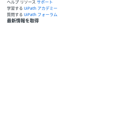
ヘルプ リソース
サポート
学習する
UiPath アカデミー
質問する
UiPath フォーラム
最新情報を取得