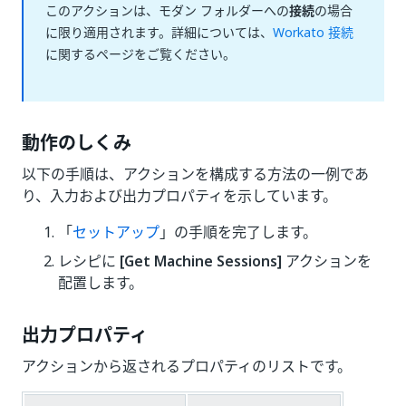
このアクションは、モダン フォルダーへの
接続
の場合
に限り適用されます。詳細については、
Workato 接続
に関するページをご覧ください。
動作のしくみ
以下の手順は、アクションを構成する方法の一例であ
り、入力および出力プロパティを示しています。
「
セットアップ
」の手順を完了します。
レシピに
[Get Machine Sessions]
アクションを
配置します。
出力プロパティ
アクションから返されるプロパティのリストです。