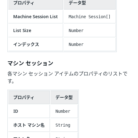
プロパティ
データ型
Machine Session List
Machine Session[]
List Size
Number
インデックス
Number
マシン セッション
各マシン セッション アイテムのプロパティのリストで
す。
プロパティ
データ型
ID
Number
ホスト マシン名
String