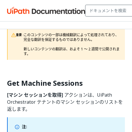
このコンテンツの一部は機械翻訳によって処理されており、
重要 :
完全な翻訳を保証するものではありません。

新しいコンテンツの翻訳は、およそ 1 ～ 2 週間で公開されま
す。 
Get Machine Sessions
[マシン セッションを取得]
アクションは、UiPath
Orchestrator テナントのマシン セッションのリストを
返します。
注: