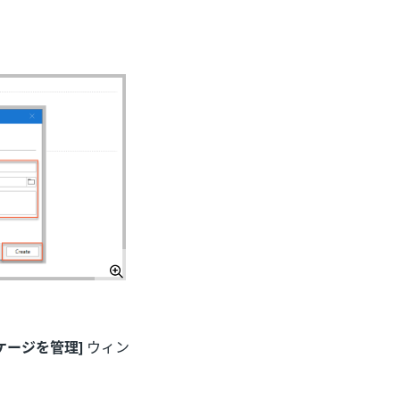
ケージを管理]
ウィン