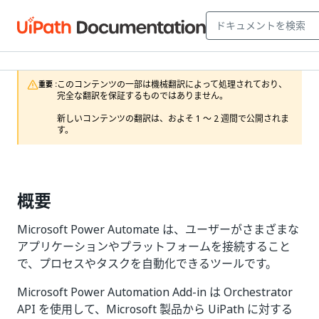
このコンテンツの一部は機械翻訳によって処理されており、
重要 :
完全な翻訳を保証するものではありません。

新しいコンテンツの翻訳は、およそ 1 ～ 2 週間で公開されま
す。 
概要
Microsoft Power Automate は、ユーザーがさまざまな
アプリケーションやプラットフォームを接続すること
で、プロセスやタスクを自動化できるツールです。
Microsoft Power Automation Add-in は Orchestrator
API を使用して、Microsoft 製品から UiPath に対する