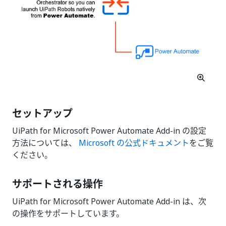
セットアップ
UiPath for Microsoft Power Automate Add-in の設定
方法については、
Microsoft の公式ドキュメント
をご覧
ください。
サポートされる操作
UiPath for Microsoft Power Automate Add-in は、次
の操作をサポートしています。