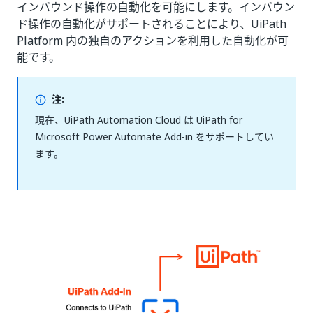
インバウンド操作の自動化を可能にします。インバウン
ド操作の自動化がサポートされることにより、UiPath
Platform 内の独自のアクションを利用した自動化が可
能です。
注:
現在、UiPath Automation Cloud は UiPath for
Microsoft Power Automate Add-in をサポートしてい
ます。