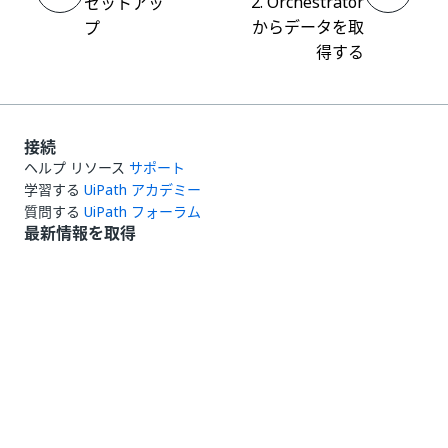
2. Orchestrator
セットアッ
からデータを取
プ
得する
接続
ヘルプ リソース
サポート
学習する
UiPath アカデミー
質問する
UiPath フォーラム
最新情報を取得