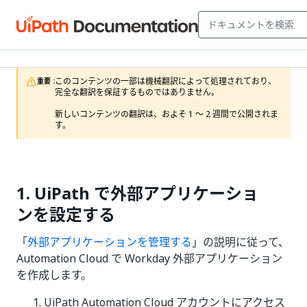
このコンテンツの一部は機械翻訳によって処理されており、
重要 :
完全な翻訳を保証するものではありません。

新しいコンテンツの翻訳は、およそ 1 ～ 2 週間で公開されま
す。 
1. UiPath で外部アプリケーショ
ンを設定する
「
外部アプリケーションを管理する
」の説明に従って、
Automation Cloud で Workday 外部アプリケーション
を作成します。
UiPath Automation Cloud アカウントにアクセス