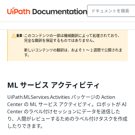
このコンテンツの一部は機械翻訳によって処理されており、
重要 :
完全な翻訳を保証するものではありません。

新しいコンテンツの翻訳は、およそ 1 ～ 2 週間で公開されま
す。
ML サービス アクティビティ
UiPath.MLServices.Activities パッケージの Action
Center の ML サービス アクティビティ。ロボットが AI
Center のラベル付けセッションにデータを送信した
り、人間がレビューするためのラベル付けタスクを作成
したりできます。