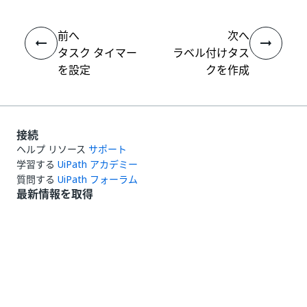
前へ
次へ
タスク タイマー
ラベル付けタス
を設定
クを作成
接続
ヘルプ リソース
サポート
学習する
UiPath アカデミー
質問する
UiPath フォーラム
最新情報を取得