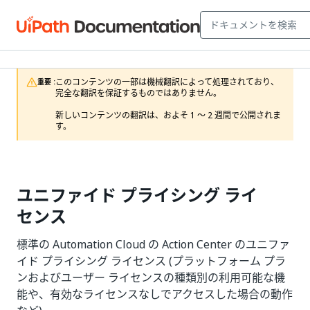
このコンテンツの一部は機械翻訳によって処理されており、
重要 :
完全な翻訳を保証するものではありません。

新しいコンテンツの翻訳は、およそ 1 ～ 2 週間で公開されま
す。
ユニファイド プライシング ライ
センス
標準の Automation Cloud の Action Center のユニファ
イド プライシング ライセンス (プラットフォーム プラ
ンおよびユーザー ライセンスの種類別の利用可能な機
能や、有効なライセンスなしでアクセスした場合の動作