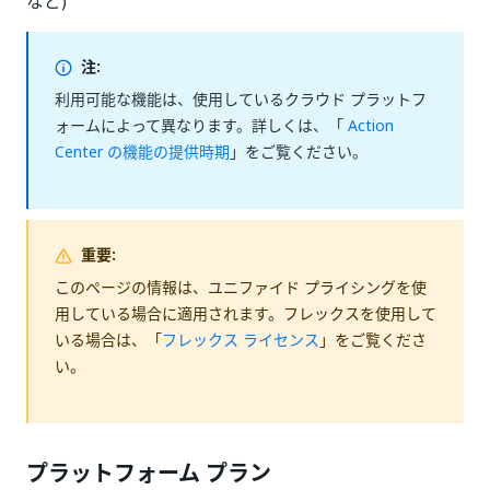
など)
注:
利用可能な機能は、使用しているクラウド プラットフ
ォームによって異なります。詳しくは、「
Action
Center の機能の提供時期
」をご覧ください。
重要:
このページの情報は、ユニファイド プライシングを使
用している場合に適用されます。フレックスを使用して
いる場合は、「
フレックス ライセンス
」をご覧くださ
い。
プラットフォーム プラン