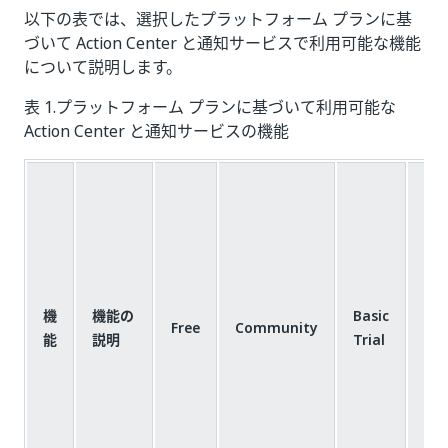
以下の表では、選択したプラットフォーム プランに基
づいて Action Center と通知サービスで利用可能な機能
について説明します。
表 1.プラットフォーム プランに基づいて利用可能な
Action Center と通知サービスの機能
ベ
ー
機
機能の
Basic
Free
Community
シ
能
説明
Trial
ッ
ク