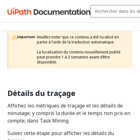
Veuillez noter que ce contenu a été localisé en 
Important :
partie à l’aide de la traduction automatique.

La localisation du contenu nouvellement publié 
peut prendre 1 à 2 semaines avant d’être 
disponible.
Détails du traçage
Affichez les métriques de traçage et les détails de
minutage, y compris la durée et le temps non pris en
compte, dans Task Mining.
Suivez cette étape pour afficher les détails du