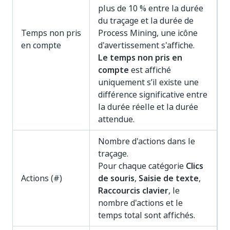
plus de 10 % entre la durée
du traçage et la durée de
Temps non pris
Process Mining, une icône
en compte
d'avertissement s'affiche.
Le temps non pris en
compte
est affiché
uniquement s’il existe une
différence significative entre
la durée réelle et la durée
attendue.
Nombre d'actions dans le
traçage.
Pour chaque catégorie
Clics
Actions (#)
de souris
,
Saisie de texte
,
Raccourcis clavier
, le
nombre d'actions et le
temps total sont affichés.