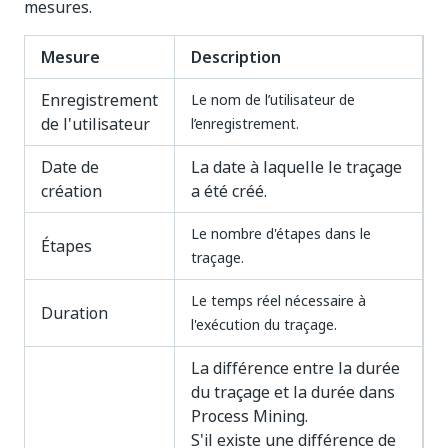
mesures.
Mesure
Description
Enregistrement
Le nom de l’utilisateur de
de l'utilisateur
l’enregistrement.
Date de
La date à laquelle le traçage
création
a été créé.
Le nombre d'étapes dans le
Étapes
traçage.
Le temps réel nécessaire à
Duration
l'exécution du traçage.
La différence entre la durée
du traçage et la durée dans
Process Mining.
S'il existe une différence de