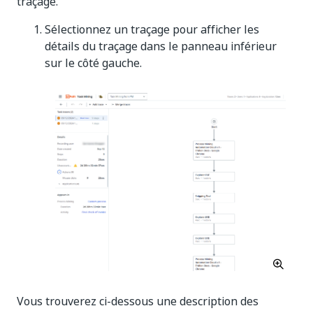
traçage.
Sélectionnez un traçage pour afficher les
détails du traçage dans le panneau inférieur
sur le côté gauche.
Vous trouverez ci-dessous une description des