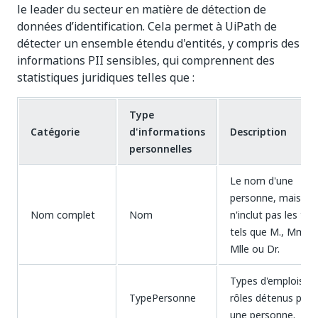
le leader du secteur en matière de détection de
données d’identification. Cela permet à UiPath de
détecter un ensemble étendu d'entités, y compris des
informations PII sensibles, qui comprennent des
statistiques juridiques telles que :
Type
Catégorie
d'informations
Description
personnelles
Le nom d'une
personne, mais
Nom complet
Nom
n'inclut pas les titr
tels que M., Mme,
Mlle ou Dr.
Types d'emplois o
TypePersonne
rôles détenus par
une personne.