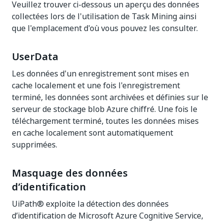
Veuillez trouver ci-dessous un aperçu des données
collectées lors de l'utilisation de Task Mining ainsi
que l'emplacement d'où vous pouvez les consulter.
UserData
Les données d'un enregistrement sont mises en
cache localement et une fois l'enregistrement
terminé, les données sont archivées et définies sur le
serveur de stockage blob Azure chiffré. Une fois le
téléchargement terminé, toutes les données mises
en cache localement sont automatiquement
supprimées.
Masquage des données
d’identification
UiPath® exploite la détection des données
d’identification de Microsoft Azure Cognitive Service,