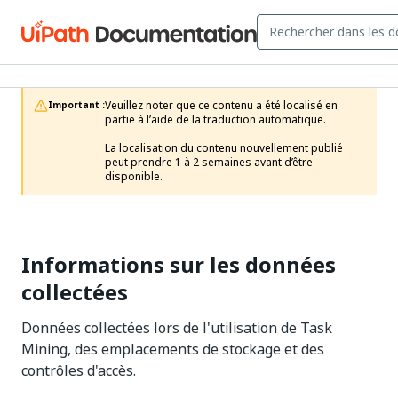
Veuillez noter que ce contenu a été localisé en 
Important :
partie à l’aide de la traduction automatique.

La localisation du contenu nouvellement publié 
peut prendre 1 à 2 semaines avant d’être 
disponible.
Informations sur les données
collectées
Données collectées lors de l'utilisation de Task
Mining, des emplacements de stockage et des
contrôles d'accès.