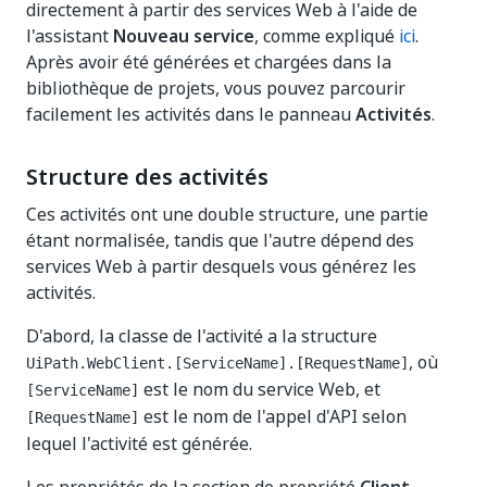
directement à partir des services Web à l'aide de
l'assistant
Nouveau service
, comme expliqué
ici
.
Après avoir été générées et chargées dans la
bibliothèque de projets, vous pouvez parcourir
facilement les activités dans le panneau
Activités
.
Structure des activités
Ces activités ont une double structure, une partie
étant normalisée, tandis que l'autre dépend des
services Web à partir desquels vous générez les
activités.
D'abord, la classe de l'activité a la structure
, où
UiPath.WebClient.[ServiceName].[RequestName]
est le nom du service Web, et
[ServiceName]
est le nom de l'appel d'API selon
[RequestName]
lequel l'activité est générée.