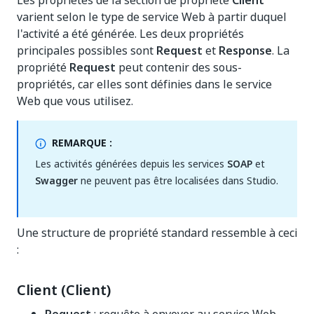
Les propriétés de la section de propriété
Client
varient selon le type de service Web à partir duquel
l'activité a été générée. Les deux propriétés
principales possibles sont
Request
et
Response
. La
propriété
Request
peut contenir des sous-
propriétés, car elles sont définies dans le service
Web que vous utilisez.
REMARQUE :
Les activités générées depuis les services
SOAP
et
Swagger
ne peuvent pas être localisées dans Studio.
Une structure de propriété standard ressemble à ceci
:
Client (Client)