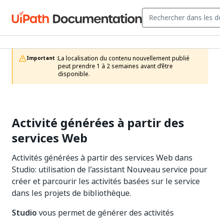
La localisation du contenu nouvellement publié 
Important :
peut prendre 1 à 2 semaines avant d’être 
disponible.
Activité générées à partir des
services Web
Activités générées à partir des services Web dans
Studio: utilisation de l’assistant Nouveau service pour
créer et parcourir les activités basées sur le service
dans les projets de bibliothèque.
Studio
vous permet de générer des activités