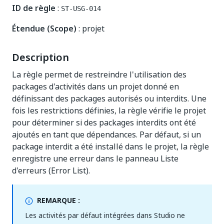
ID de règle
:
ST-USG-014
Étendue (Scope)
: projet
Description
La règle permet de restreindre l'utilisation des
packages d'activités dans un projet donné en
définissant des packages autorisés ou interdits. Une
fois les restrictions définies, la règle vérifie le projet
pour déterminer si des packages interdits ont été
ajoutés en tant que dépendances. Par défaut, si un
package interdit a été installé dans le projet, la règle
enregistre une erreur dans le panneau Liste
d'erreurs (Error List).
REMARQUE :
Les activités par défaut intégrées dans Studio ne