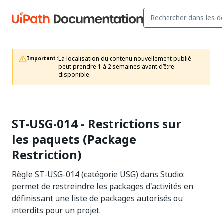
La localisation du contenu nouvellement publié 
Important :
peut prendre 1 à 2 semaines avant d’être 
disponible.
ST-USG-014 - Restrictions sur
les paquets (Package
Restriction)
Règle ST-USG-014 (catégorie USG) dans Studio:
permet de restreindre les packages d'activités en
définissant une liste de packages autorisés ou
interdits pour un projet.