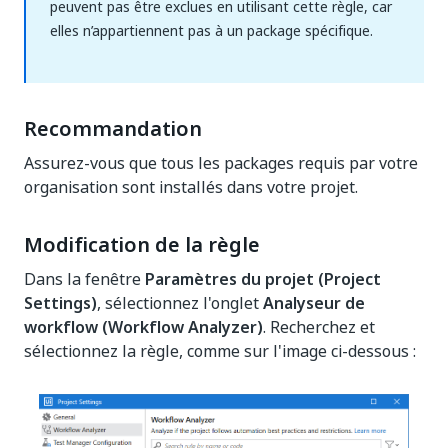
peuvent pas être exclues en utilisant cette règle, car
elles n’appartiennent pas à un package spécifique.
Recommandation
Assurez-vous que tous les packages requis par votre
organisation sont installés dans votre projet.
Modification de la règle
Dans la fenêtre
Paramètres du projet (Project
Settings)
, sélectionnez l'onglet
Analyseur de
workflow (Workflow Analyzer)
. Recherchez et
sélectionnez la règle, comme sur l'image ci-dessous :